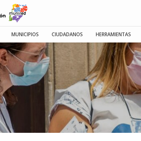
MUNICIPIOS
CIUDADANOS
HERRAMIENTAS