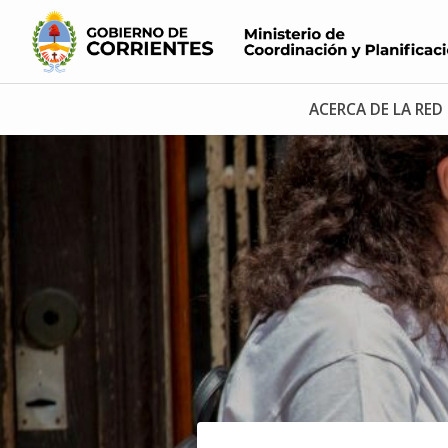
ACERCA DE LA RED