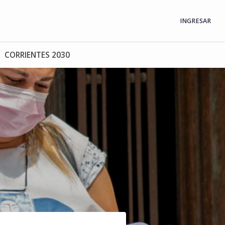
INGRESAR
CORRIENTES 2030