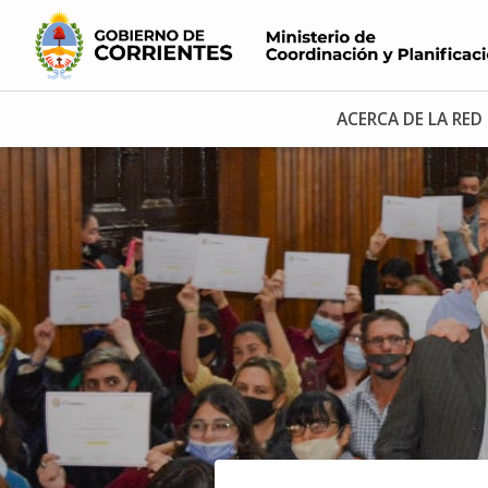
ACERCA DE LA RED