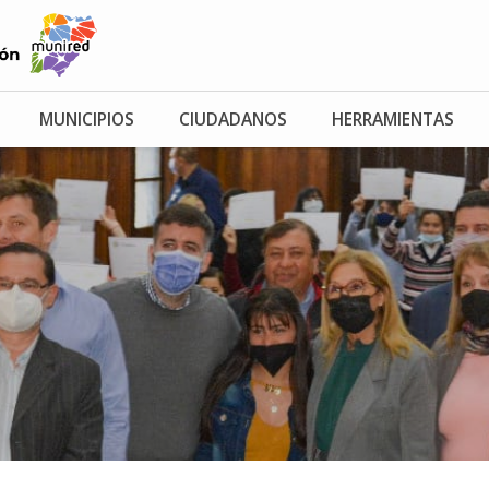
MUNICIPIOS
CIUDADANOS
HERRAMIENTAS