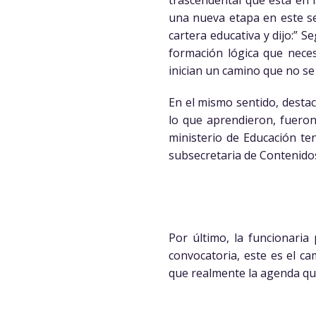
una nueva etapa en este sen
cartera educativa y dijo:”
formación lógica que neces
inician un camino que no se
En el mismo sentido, desta
lo que aprendieron, fuero
ministerio de Educación te
subsecretaria de Contenido
Por último, la funcionaria
convocatoria, este es el c
que realmente la agenda qu