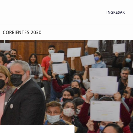
INGRESAR
CORRIENTES 2030