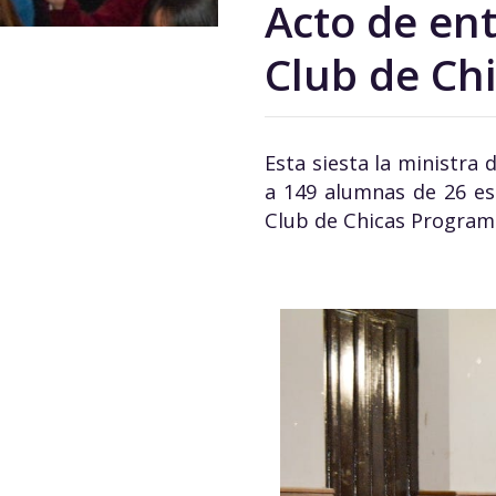
Acto de ent
Club de Ch
Esta siesta la ministra
a 149 alumnas de 26 es
Club de Chicas Programad