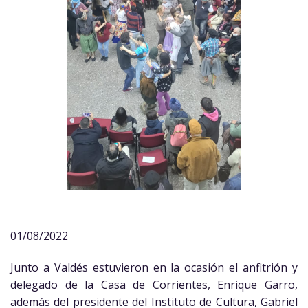
01/08/2022
Junto a Valdés estuvieron en la ocasión el anfitrión y
delegado de la Casa de Corrientes, Enrique Garro,
además del presidente del Instituto de Cultura, Gabriel