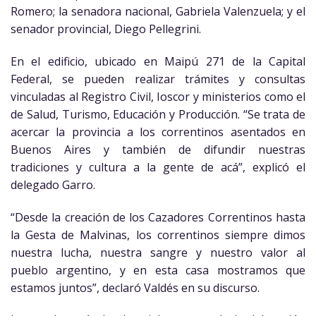
Romero; la senadora nacional, Gabriela Valenzuela; y el
senador provincial, Diego Pellegrini.
En el edificio, ubicado en Maipú 271 de la Capital
Federal, se pueden realizar trámites y consultas
vinculadas al Registro Civil, Ioscor y ministerios como el
de Salud, Turismo, Educación y Producción. “Se trata de
acercar la provincia a los correntinos asentados en
Buenos Aires y también de difundir nuestras
tradiciones y cultura a la gente de acá”, explicó el
delegado Garro.
“Desde la creación de los Cazadores Correntinos hasta
la Gesta de Malvinas, los correntinos siempre dimos
nuestra lucha, nuestra sangre y nuestro valor al
pueblo argentino, y en esta casa mostramos que
estamos juntos”, declaró Valdés en su discurso.