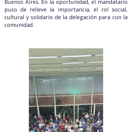
Buenos Aires. En la oportunidad, el mandatario
puso de relieve la importancia, el rol social,
cultural y solidario de la delegación para con la
comunidad.