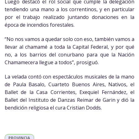
Luego destacó el rol social que cumple la delegación
tendiendo una mano a los correntinos, y en particular
por el trabajo realizado juntando donaciones en la
época de incendios forestales.
“No nos vamos a quedar solo con eso, también vamos a
llevar al chamamé a toda la Capital Federal, y por qué
no, a los barrios del conurbano para que la Nación
Chamamecera llegue a todos”, prosiguó.
La velada contó con espectáculos musicales de la mano
de Paula Basalo, Cuarteto Buenos Aires, Nativos, el
Ballet de la Casa Corrientes, Exequiel Fernández, el
Ballet del Instituto de Danzas Reimar de Garin y dió la
bendición religiosa el cura Cristian Dodds.
PROVINCIA