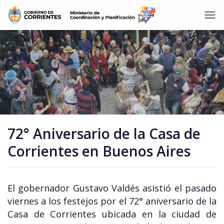
72° Aniversario de la Casa de
Corrientes en Buenos Aires
El gobernador Gustavo Valdés asistió el pasado
viernes a los festejos por el 72° aniversario de la
Casa de Corrientes ubicada en la ciudad de