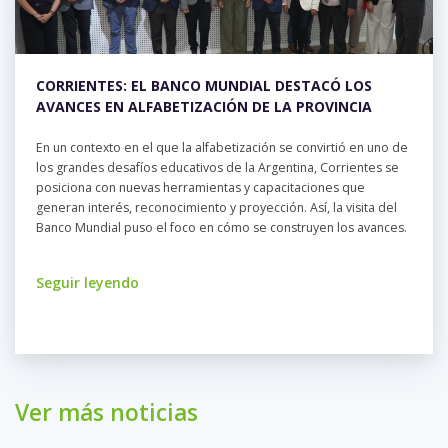
CORRIENTES: EL BANCO MUNDIAL DESTACÓ LOS
AVANCES EN ALFABETIZACIÓN DE LA PROVINCIA
En un contexto en el que la alfabetización se convirtió en uno de
los grandes desafíos educativos de la Argentina, Corrientes se
posiciona con nuevas herramientas y capacitaciones que
generan interés, reconocimiento y proyección. Así, la visita del
Banco Mundial puso el foco en cómo se construyen los avances.
Seguir leyendo
Ver más noticias