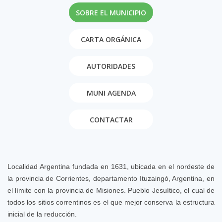
SOBRE EL MUNICIPIO
CARTA ORGÁNICA
AUTORIDADES
MUNI AGENDA
CONTACTAR
Localidad Argentina fundada en 1631, ubicada en el nordeste de
la provincia de Corrientes, departamento Ituzaingó, Argentina, en
el límite con la provincia de Misiones. Pueblo Jesuítico, el cual de
todos los sitios correntinos es el que mejor conserva la estructura
inicial de la reducción.