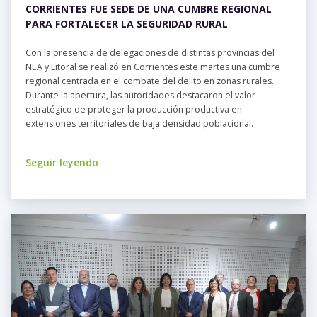
CORRIENTES FUE SEDE DE UNA CUMBRE REGIONAL
PARA FORTALECER LA SEGURIDAD RURAL
Con la presencia de delegaciones de distintas provincias del
NEA y Litoral se realizó en Corrientes este martes una cumbre
regional centrada en el combate del delito en zonas rurales.
Durante la apertura, las autoridades destacaron el valor
estratégico de proteger la producción productiva en
extensiones territoriales de baja densidad poblacional.
Seguir leyendo