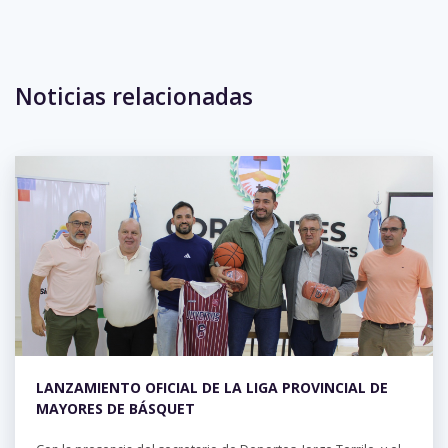
Eventos anteriores
Noticias relacionadas
No hay eventos para la semana.
LANZAMIENTO OFICIAL DE LA LIGA PROVINCIAL DE
MAYORES DE BÁSQUET