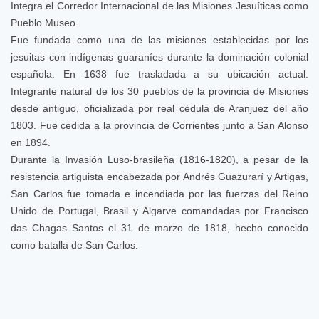
Integra el Corredor Internacional de las Misiones Jesuíticas como
Pueblo Museo.
Fue fundada como una de las misiones establecidas por los
jesuitas con indígenas guaraníes durante la dominación colonial
española. En 1638 fue trasladada a su ubicación actual.
Integrante natural de los 30 pueblos de la provincia de Misiones
desde antiguo, oficializada por real cédula de Aranjuez del año
1803. Fue cedida a la provincia de Corrientes junto a San Alonso
en 1894.
Durante la Invasión Luso-brasileña (1816-1820), a pesar de la
resistencia artiguista encabezada por Andrés Guazurarí y Artigas,
San Carlos fue tomada e incendiada por las fuerzas del Reino
Unido de Portugal, Brasil y Algarve comandadas por Francisco
das Chagas Santos el 31 de marzo de 1818, hecho conocido
como batalla de San Carlos.