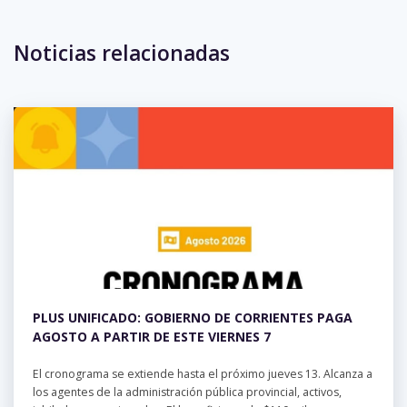
Noticias relacionadas
No hay eventos para la semana.
PLUS UNIFICADO: GOBIERNO DE CORRIENTES PAGA
AGOSTO A PARTIR DE ESTE VIERNES 7
El cronograma se extiende hasta el próximo jueves 13. Alcanza a
los agentes de la administración pública provincial, activos,