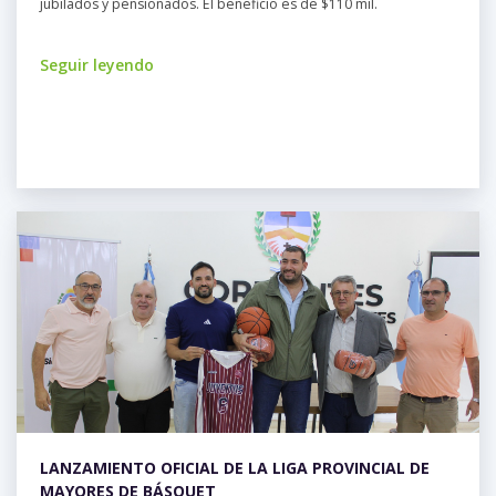
jubilados y pensionados. El beneficio es de $110 mil.
Seguir leyendo
LANZAMIENTO OFICIAL DE LA LIGA PROVINCIAL DE
MAYORES DE BÁSQUET