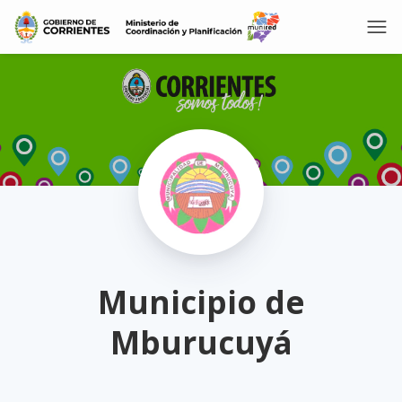
Municipio de
Mburucuyá