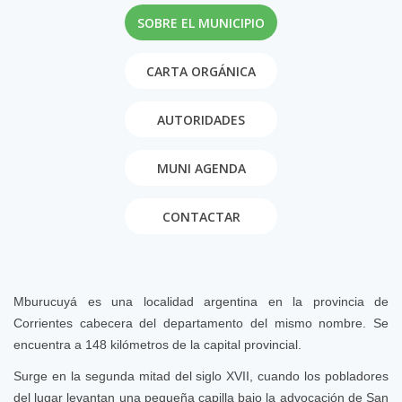
SOBRE EL MUNICIPIO
CARTA ORGÁNICA
AUTORIDADES
MUNI AGENDA
CONTACTAR
Mburucuyá es una localidad argentina en la provincia de
Corrientes cabecera del departamento del mismo nombre. Se
encuentra a 148 kilómetros de la capital provincial.
Surge en la segunda mitad del siglo XVII, cuando los pobladores
del lugar levantan una pequeña capilla bajo la advocación de San