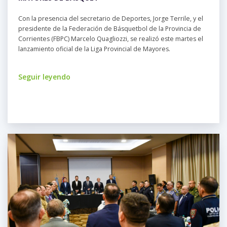
Con la presencia del secretario de Deportes, Jorge Terrile, y el
presidente de la Federación de Básquetbol de la Provincia de
Corrientes (FBPC) Marcelo Quagliozzi, se realizó este martes el
lanzamiento oficial de la Liga Provincial de Mayores.
Seguir leyendo