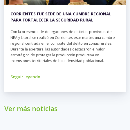
CORRIENTES FUE SEDE DE UNA CUMBRE REGIONAL
PARA FORTALECER LA SEGURIDAD RURAL
Con la presencia de delegaciones de distintas provincias del
NEA y Litoral se realizó en Corrientes este martes una cumbre
regional centrada en el combate del delito en zonas rurales.
Durante la apertura, las autoridades destacaron el valor
estratégico de proteger la producción productiva en
extensiones territoriales de baja densidad poblacional.
Seguir leyendo
Ver más noticias