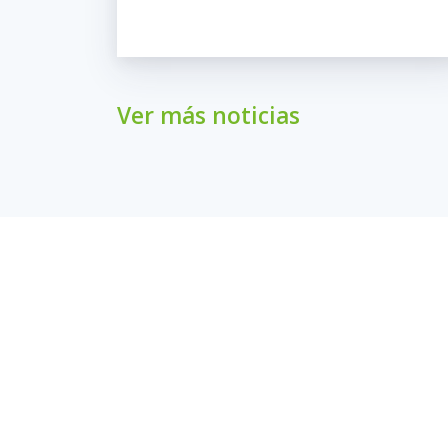
Ver más noticias