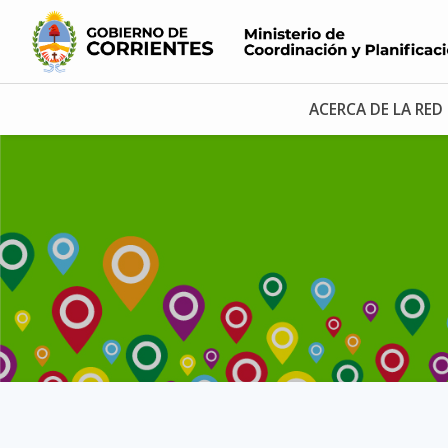
ACERCA DE LA RED