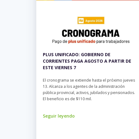
PLUS UNIFICADO: GOBIERNO DE
CORRIENTES PAGA AGOSTO A PARTIR DE
ESTE VIERNES 7
El cronograma se extiende hasta el próximo jueves
13. Alcanza a los agentes de la administración
pública provincial, activos, jubilados y pensionados.
El beneficio es de $110 mil.
Seguir leyendo