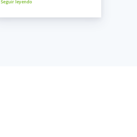
Seguir leyendo