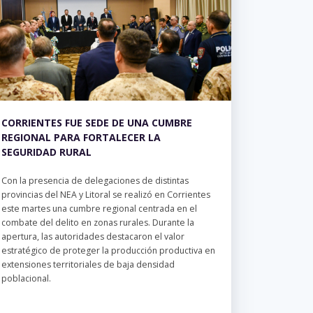
CORRIENTES FUE SEDE DE UNA CUMBRE
REGIONAL PARA FORTALECER LA
SEGURIDAD RURAL
Con la presencia de delegaciones de distintas
provincias del NEA y Litoral se realizó en Corrientes
este martes una cumbre regional centrada en el
combate del delito en zonas rurales. Durante la
apertura, las autoridades destacaron el valor
estratégico de proteger la producción productiva en
extensiones territoriales de baja densidad
poblacional.