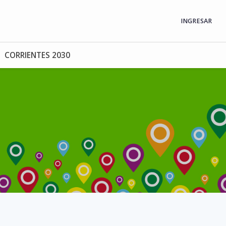
INGRESAR
CORRIENTES 2030