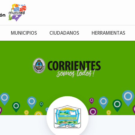
MUNICIPIOS
CIUDADANOS
HERRAMIENTAS