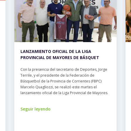
LANZAMIENTO OFICIAL DE LA LIGA
PROVINCIAL DE MAYORES DE BÁSQUET
Con la presencia del secretario de Deportes, Jorge
Terrile, y el presidente de la Federación de
Básquetbol de la Provincia de Corrientes (FBPC)
Marcelo Quagliozzi, se realizó este martes el
lanzamiento oficial de la Liga Provincial de Mayores.
Seguir leyendo