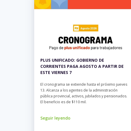
PLUS UNIFICADO: GOBIERNO DE
CORRIENTES PAGA AGOSTO A PARTIR DE
ESTE VIERNES 7
El cronograma se extiende hasta el próximo jueves
13. Alcanza a los agentes de la administración
pública provincial, activos, jubilados y pensionados.
El beneficio es de $110 mil.
Seguir leyendo