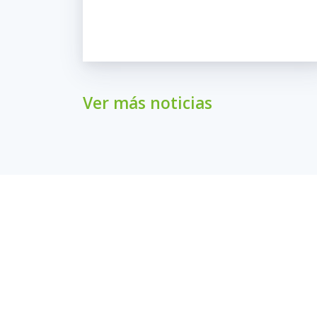
Ver más noticias