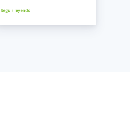
Seguir leyendo