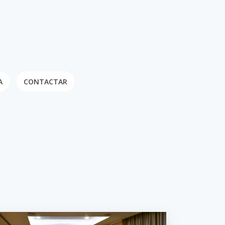
A
CONTACTAR