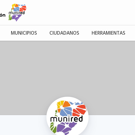
MUNICIPIOS
CIUDADANOS
HERRAMIENTAS