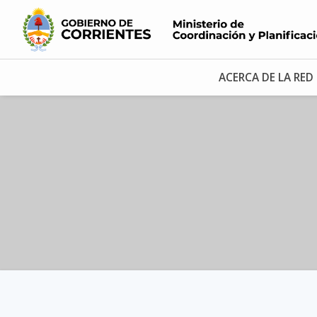
ACERCA DE LA RED