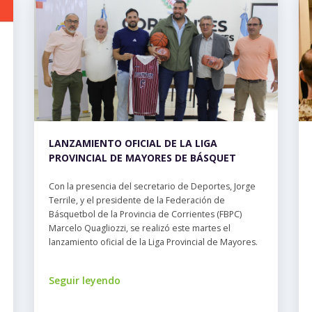
LANZAMIENTO OFICIAL DE LA LIGA
PROVINCIAL DE MAYORES DE BÁSQUET
Con la presencia del secretario de Deportes, Jorge
Terrile, y el presidente de la Federación de
Básquetbol de la Provincia de Corrientes (FBPC)
Marcelo Quagliozzi, se realizó este martes el
lanzamiento oficial de la Liga Provincial de Mayores.
Seguir leyendo