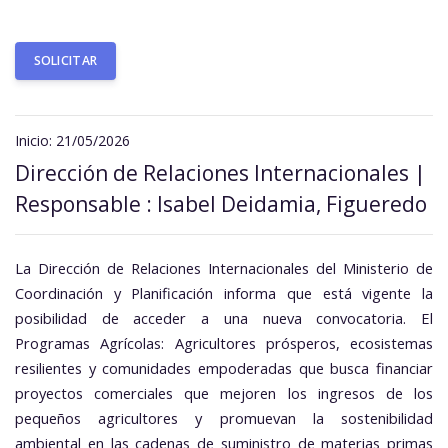
SOLICITAR
Inicio: 21/05/2026
Dirección de Relaciones Internacionales |
Responsable : Isabel Deidamia, Figueredo
La Dirección de Relaciones Internacionales del Ministerio de
Coordinación y Planificación informa que está vigente la
posibilidad de acceder a una nueva convocatoria. El
Programas Agrícolas: Agricultores prósperos, ecosistemas
resilientes y comunidades empoderadas que busca financiar
proyectos comerciales que mejoren los ingresos de los
pequeños agricultores y promuevan la sostenibilidad
ambiental en las cadenas de suministro de materias primas