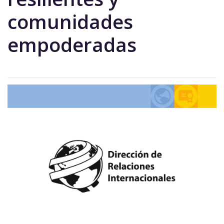
comunidades
empoderadas