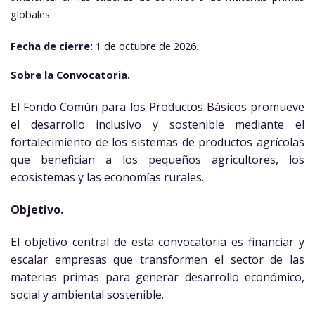
globales.
F
echa de cierre:
1 de octubre de 2026
.
Sobre la Convocatoria.
El Fondo Común para los Productos Básicos promueve
el desarrollo inclusivo y sostenible mediante el
fortalecimiento de los sistemas de productos agrícolas
que benefician a los pequeños agricultores, los
ecosistemas y las economías rurales.
Objetivo.
El objetivo central de esta convocatoria es financiar y
escalar empresas que transformen el sector de las
materias primas para generar desarrollo económico,
social y ambiental sostenible.