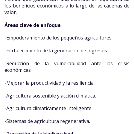
los beneficios económicos a lo largo de las cadenas de
valor.
Áreas clave de enfoque
-Empoderamiento de los pequeños agricultores.
-Fortalecimiento de la generación de ingresos.
-Reducción de la vulnerabilidad ante las crisis
económicas
-Mejorar la productividad y la resiliencia.
-Agricultura sostenible y acción climática.
-Agricultura climáticamente inteligente.
-Sistemas de agricultura regenerativa.