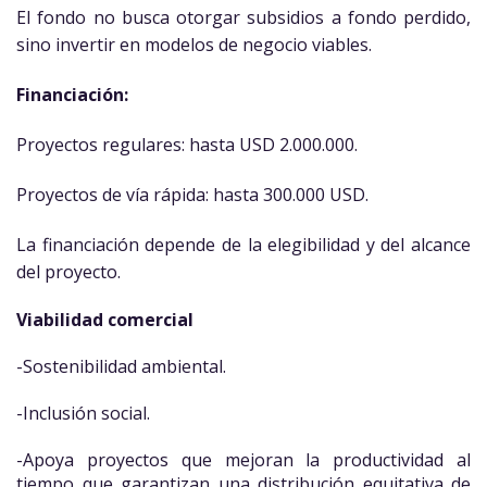
El fondo no busca otorgar subsidios a fondo perdido,
sino invertir en modelos de negocio viables.
Financiación:
Proyectos regulares: hasta USD 2.000.000.
Proyectos de vía rápida: hasta 300.000 USD.
La financiación depende de la elegibilidad y del alcance
del proyecto.
Viabilidad comercial
-Sostenibilidad ambiental.
-Inclusión social.
-Apoya proyectos que mejoran la productividad al
tiempo que garantizan una distribución equitativa de