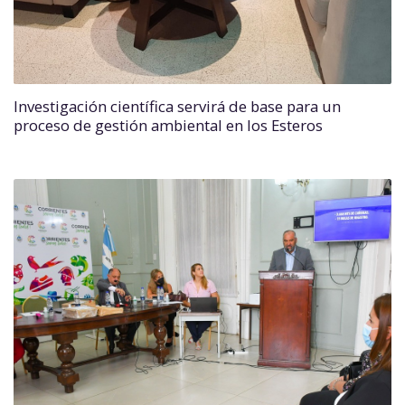
Investigación científica servirá de base para un
proceso de gestión ambiental en los Esteros