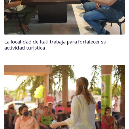
La localidad de Itatí trabaja para fortalecer su
actividad turística