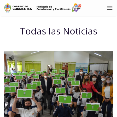
Todas las Noticias