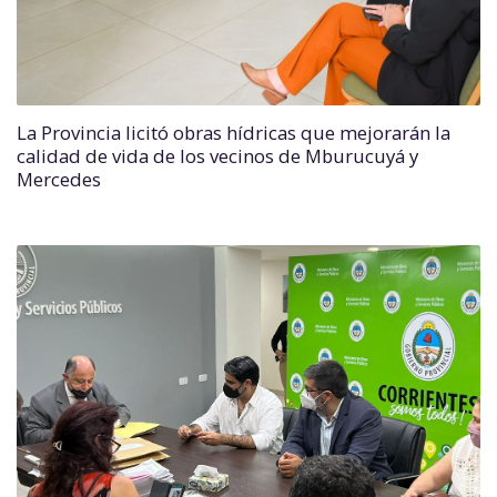
La Provincia licitó obras hídricas que mejorarán la
calidad de vida de los vecinos de Mburucuyá y
Mercedes