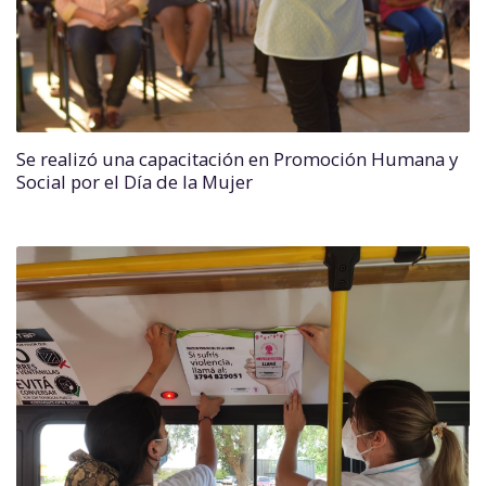
Se realizó una capacitación en Promoción Humana y
Social por el Día de la Mujer