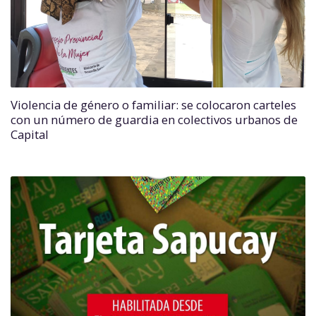
Violencia de género o familiar: se colocaron carteles
con un número de guardia en colectivos urbanos de
Capital