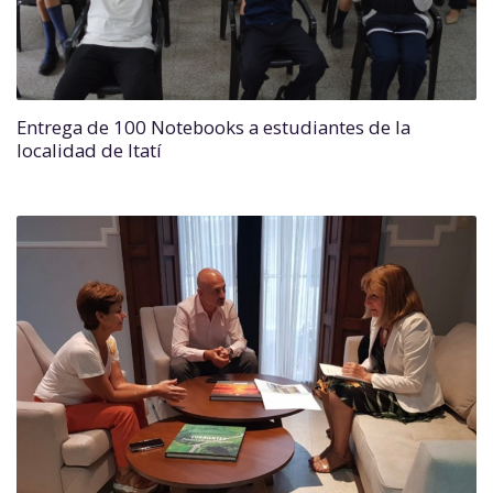
Entrega de 100 Notebooks a estudiantes de la
localidad de Itatí