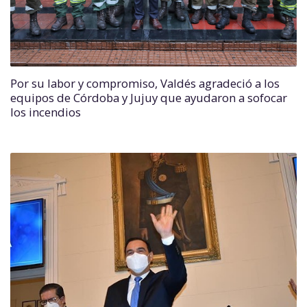
Por su labor y compromiso, Valdés agradeció a los
equipos de Córdoba y Jujuy que ayudaron a sofocar
los incendios