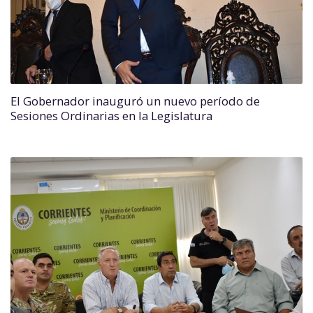
El Gobernador inauguró un nuevo período de
Sesiones Ordinarias en la Legislatura