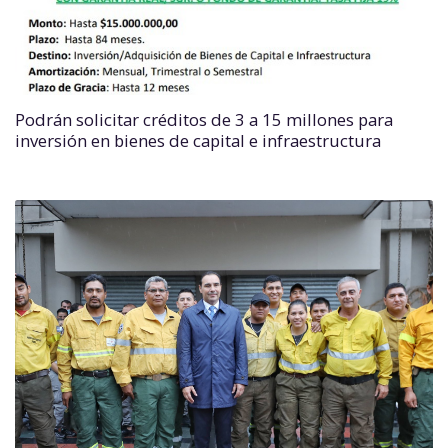
Podrán solicitar créditos de 3 a 15 millones para
inversión en bienes de capital e infraestructura