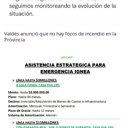
Valdés anunció que no hay focos de incendio en la
Provincia