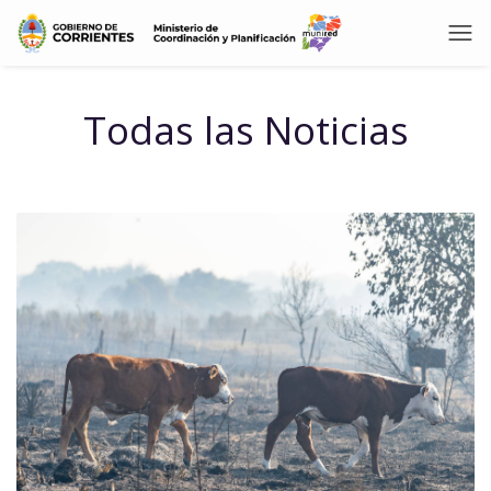
Todas las Noticias