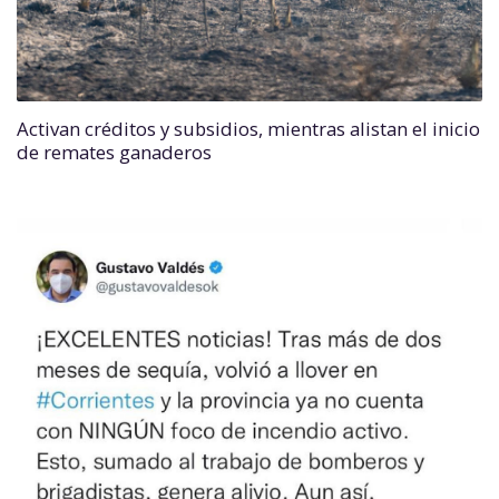
Activan créditos y subsidios, mientras alistan el inicio
de remates ganaderos