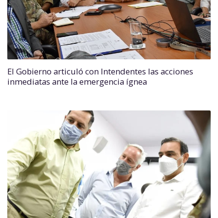
El Gobierno articuló con Intendentes las acciones
inmediatas ante la emergencia ígnea