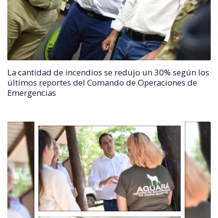
La cantidad de incendios se redujo un 30% según los
últimos reportes del Comando de Operaciones de
Emergencias