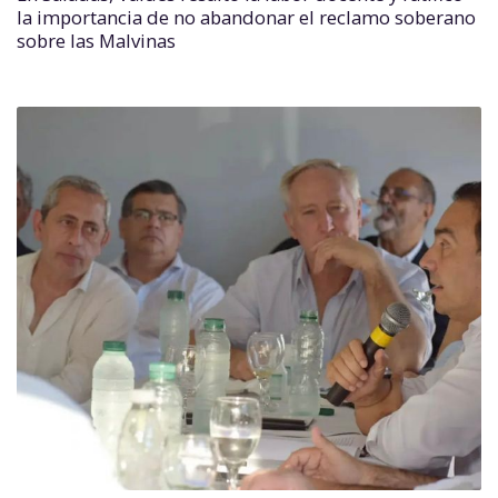
la importancia de no abandonar el reclamo soberano
sobre las Malvinas