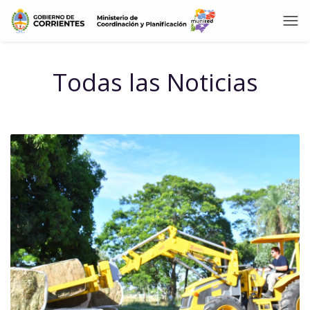
Todas las Noticias