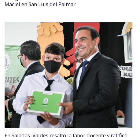
Maciel en San Luis del Palmar
En Saladas, Valdés resaltó la labor docente y ratificó