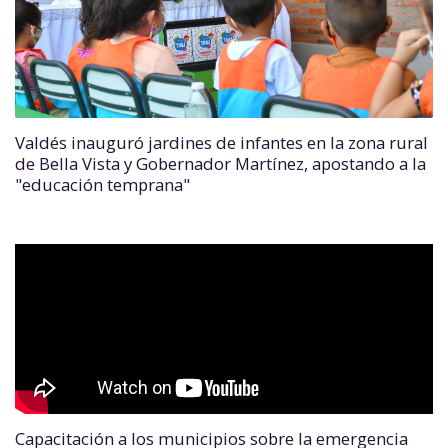
Valdés inauguró jardines de infantes en la zona rural
de Bella Vista y Gobernador Martínez, apostando a la
"educación temprana"
Capacitación a los municipios sobre la emergencia