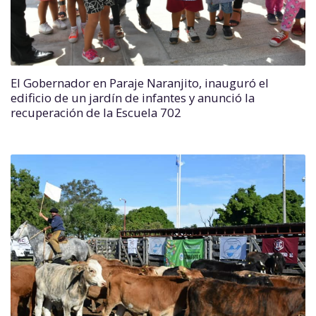
El Gobernador en Paraje Naranjito, inauguró el
edificio de un jardín de infantes y anunció la
recuperación de la Escuela 702