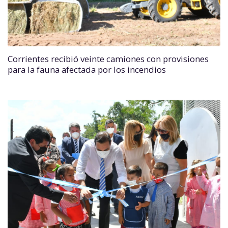
Corrientes recibió veinte camiones con provisiones
para la fauna afectada por los incendios