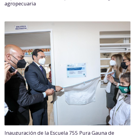
agropecuaria
Inauguración de la Escuela 755 Pura Gauna de