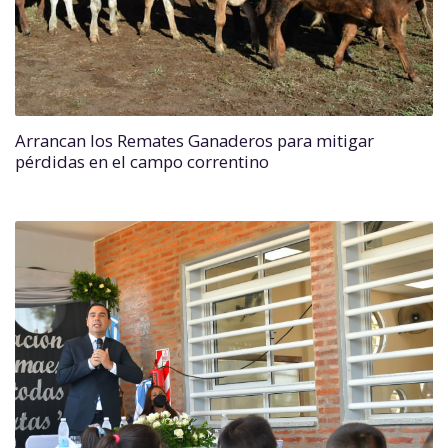
Arrancan los Remates Ganaderos para mitigar
pérdidas en el campo correntino