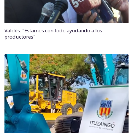
Valdés: "Estamos con todo ayudando a los
productores"