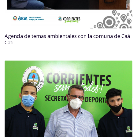
Agenda de temas ambientales con la comuna de Caá
Catí