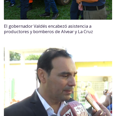
El gobernador Valdés encabezó asistencia a
productores y bomberos de Alvear y La Cruz