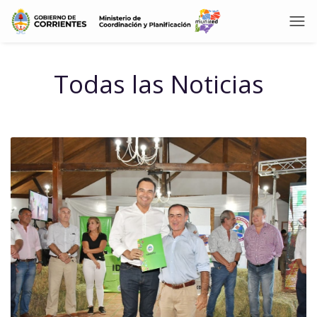
Todas las Noticias