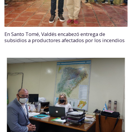
En Santo Tomé, Valdés encabezó entrega de
subsidios a productores afectados por los incendios