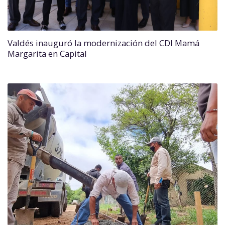
Valdés inauguró la modernización del CDI Mamá
Margarita en Capital