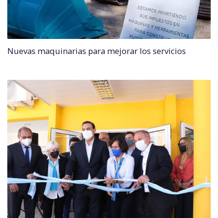
Nuevas maquinarias para mejorar los servicios