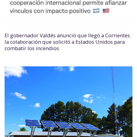
El gobernador Valdés anunció que llegó a Corrientes
la colaboración que solicitó a Estados Unidos para
combatir los incendios