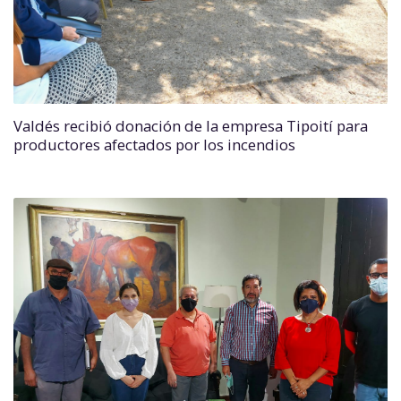
Valdés recibió donación de la empresa Tipoití para
productores afectados por los incendios