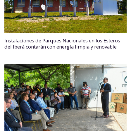
Instalaciones de Parques Nacionales en los Esteros
del Iberá contarán con energía limpia y renovable