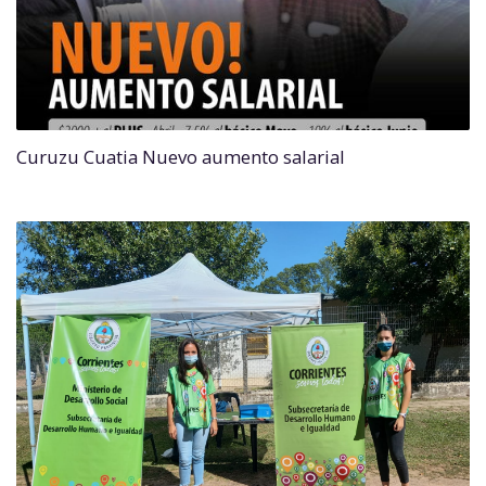
Curuzu Cuatia Nuevo aumento salarial