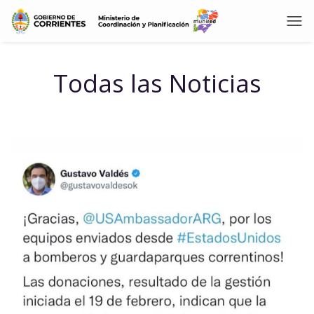
Todas las Noticias