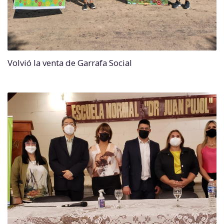
Volvió la venta de Garrafa Social