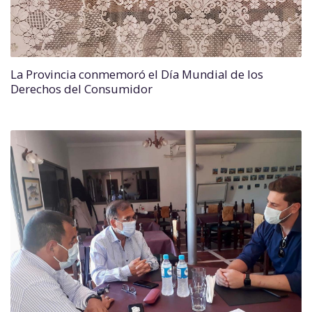
La Provincia conmemoró el Día Mundial de los
Derechos del Consumidor