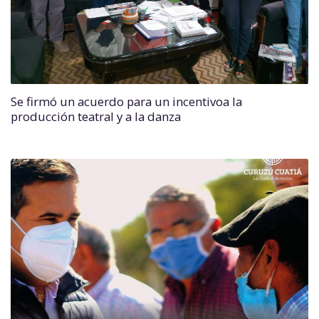
Se firmó un acuerdo para un incentivoa la
producción teatral y a la danza