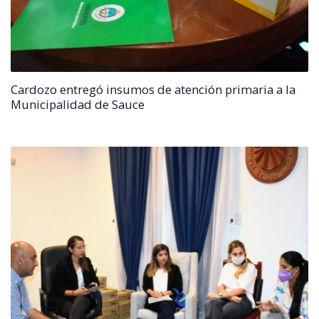
Cardozo entregó insumos de atención primaria a la
Municipalidad de Sauce