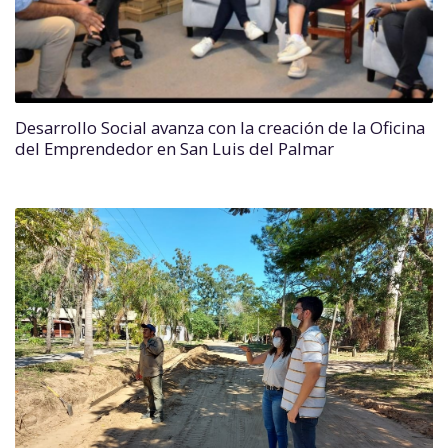
Desarrollo Social avanza con la creación de la Oficina
del Emprendedor en San Luis del Palmar