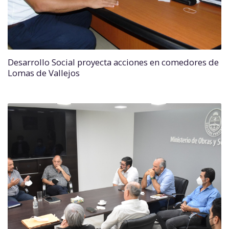
Desarrollo Social proyecta acciones en comedores de
Lomas de Vallejos