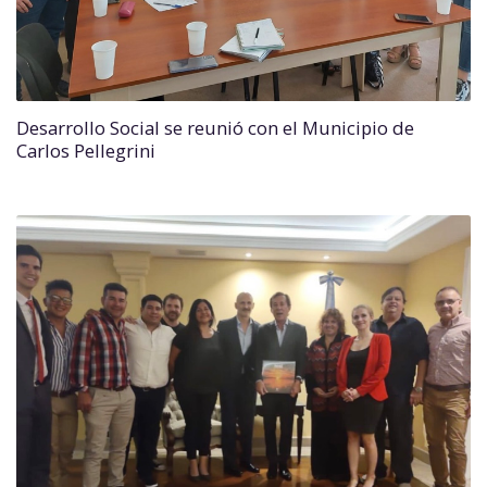
Desarrollo Social se reunió con el Municipio de
Carlos Pellegrini