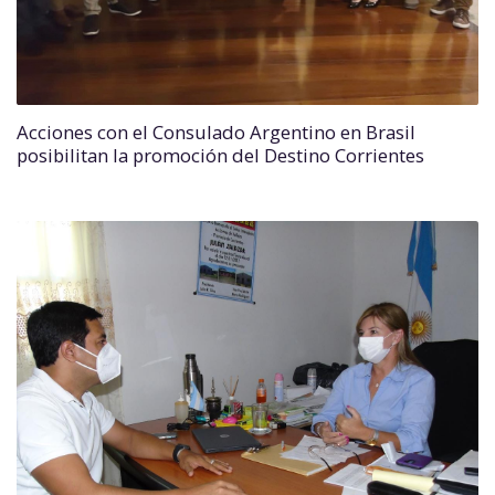
Acciones con el Consulado Argentino en Brasil
posibilitan la promoción del Destino Corrientes