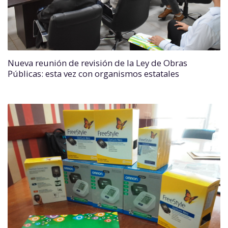
Nueva reunión de revisión de la Ley de Obras
Públicas: esta vez con organismos estatales