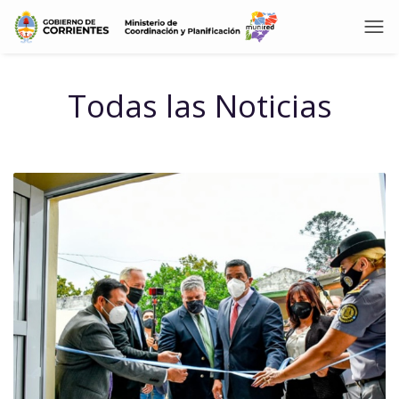
Todas las Noticias