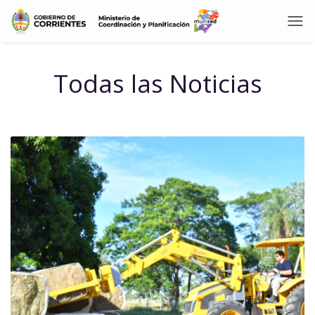
Todas las Noticias