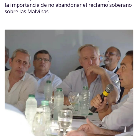
la importancia de no abandonar el reclamo soberano
sobre las Malvinas