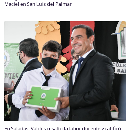
Maciel en San Luis del Palmar
En Saladas, Valdés resaltó la labor docente y ratificó