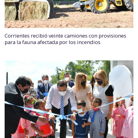
Corrientes recibió veinte camiones con provisiones
para la fauna afectada por los incendios