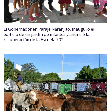
El Gobernador en Paraje Naranjito, inauguró el
edificio de un jardín de infantes y anunció la
recuperación de la Escuela 702