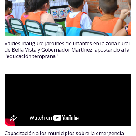
Valdés inauguró jardines de infantes en la zona rural
de Bella Vista y Gobernador Martínez, apostando a la
"educación temprana"
Capacitación a los municipios sobre la emergencia