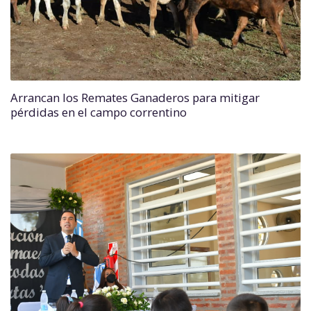
Arrancan los Remates Ganaderos para mitigar
pérdidas en el campo correntino