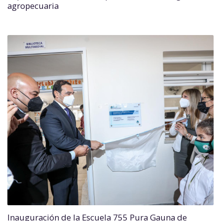
agropecuaria
Inauguración de la Escuela 755 Pura Gauna de