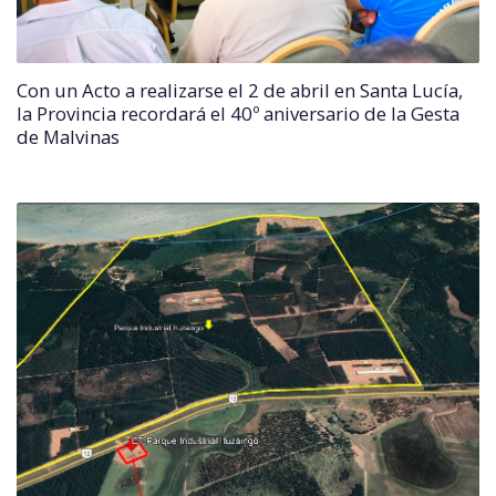
Con un Acto a realizarse el 2 de abril en Santa Lucía,
la Provincia recordará el 40º aniversario de la Gesta
de Malvinas