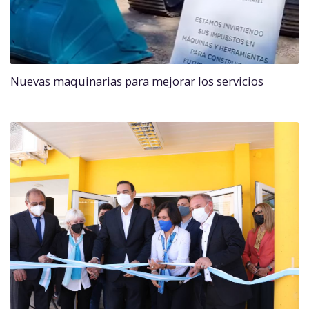
Nuevas maquinarias para mejorar los servicios