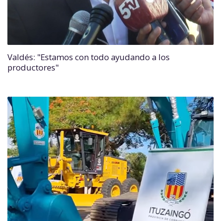
Valdés: "Estamos con todo ayudando a los
productores"