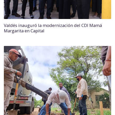
Valdés inauguró la modernización del CDI Mamá
Margarita en Capital