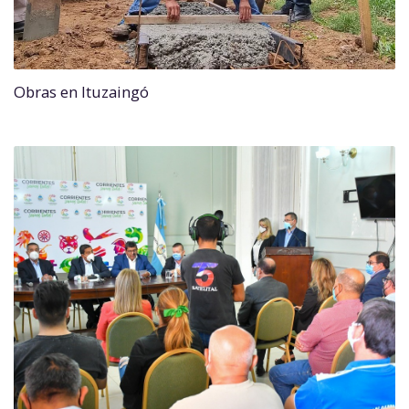
Obras en Ituzaingó