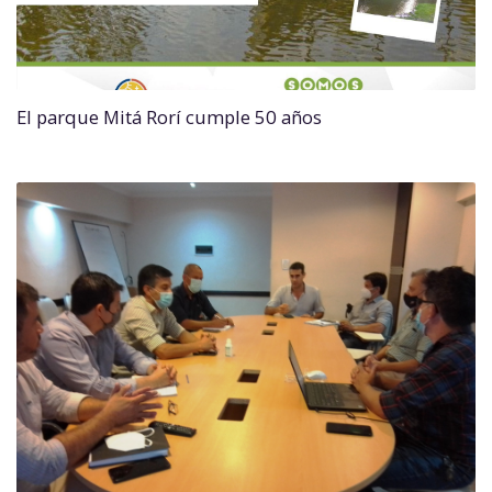
El parque Mitá Rorí cumple 50 años