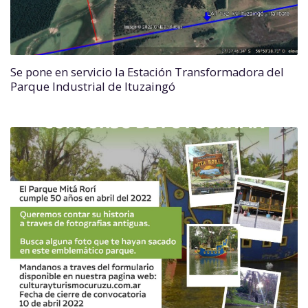
Se pone en servicio la Estación Transformadora del
Parque Industrial de Ituzaingó