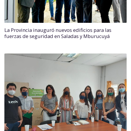
La Provincia inauguró nuevos edificios para las
fuerzas de seguridad en Saladas y Mburucuyá