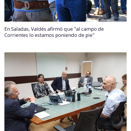
En Saladas, Valdés afirmó que "al campo de
Corrientes lo estamos poniendo de pie"