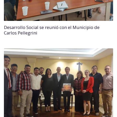
Desarrollo Social se reunió con el Municipio de
Carlos Pellegrini