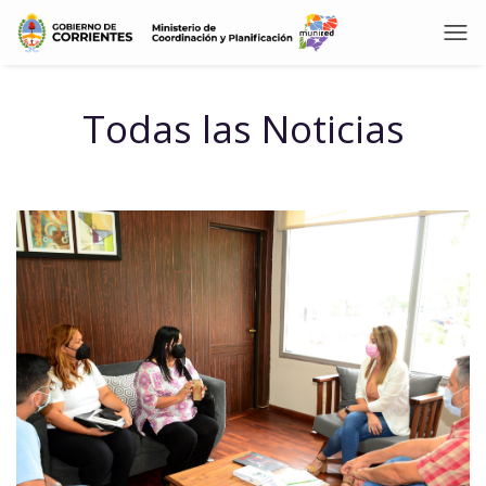
Todas las Noticias