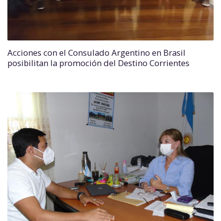
Acciones con el Consulado Argentino en Brasil
posibilitan la promoción del Destino Corrientes