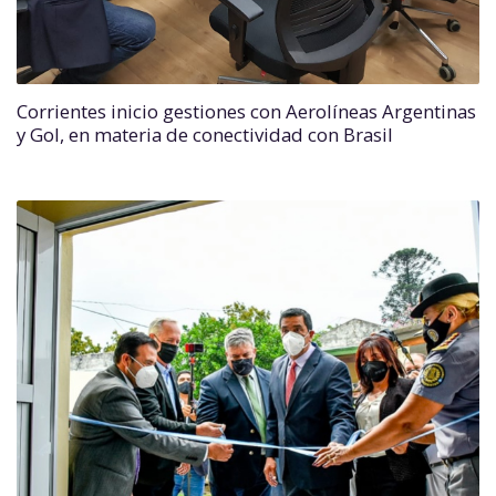
Corrientes inicio gestiones con Aerolíneas Argentinas
y Gol, en materia de conectividad con Brasil