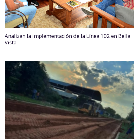
Analizan la implementación de la Línea 102 en Bella
Vista