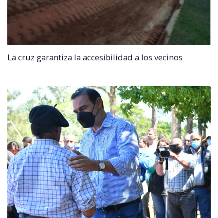
La cruz garantiza la accesibilidad a los vecinos