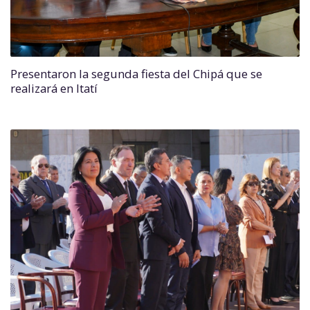
Presentaron la segunda fiesta del Chipá que se
realizará en Itatí