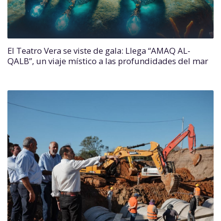
El Teatro Vera se viste de gala: Llega “AMAQ AL-
QALB”, un viaje místico a las profundidades del mar