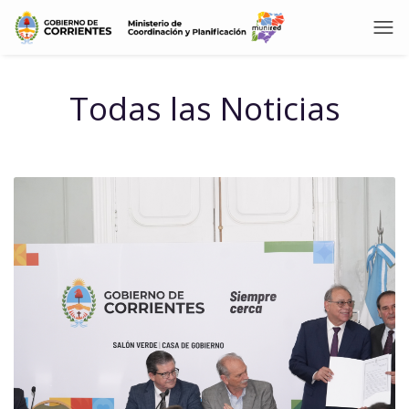
Todas las Noticias