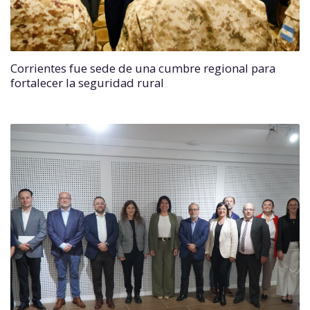
Corrientes fue sede de una cumbre regional para
fortalecer la seguridad rural