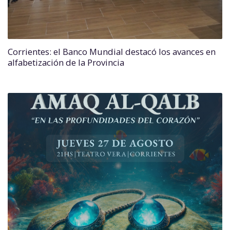
Corrientes: el Banco Mundial destacó los avances en
alfabetización de la Provincia