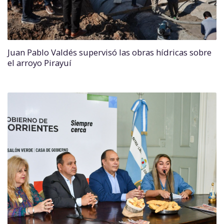
Juan Pablo Valdés supervisó las obras hídricas sobre
el arroyo Pirayuí