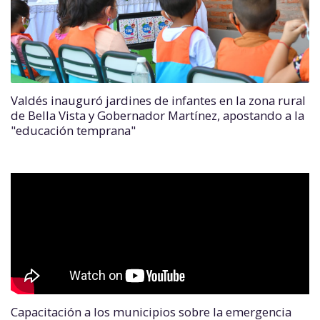
Valdés inauguró jardines de infantes en la zona rural
de Bella Vista y Gobernador Martínez, apostando a la
"educación temprana"
Capacitación a los municipios sobre la emergencia