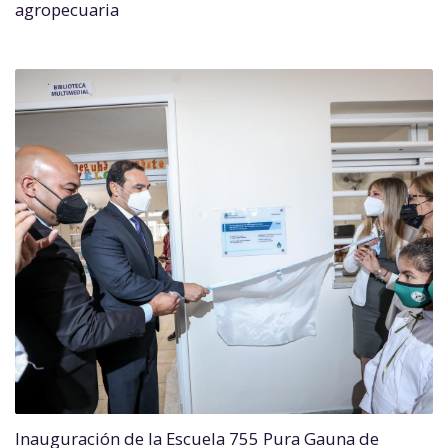
agropecuaria
Inauguración de la Escuela 755 Pura Gauna de