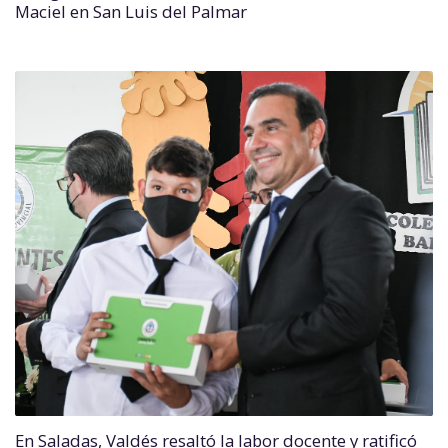
Maciel en San Luis del Palmar
En Saladas, Valdés resaltó la labor docente y ratificó