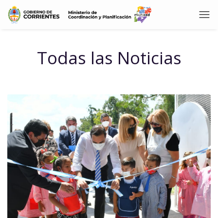
Todas las Noticias