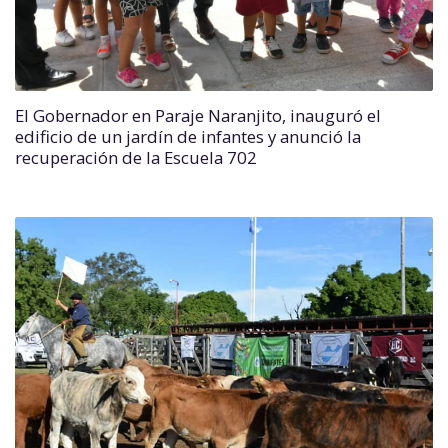
El Gobernador en Paraje Naranjito, inauguró el
edificio de un jardín de infantes y anunció la
recuperación de la Escuela 702