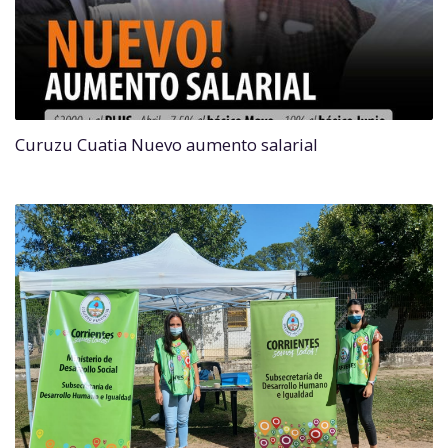
Curuzu Cuatia Nuevo aumento salarial