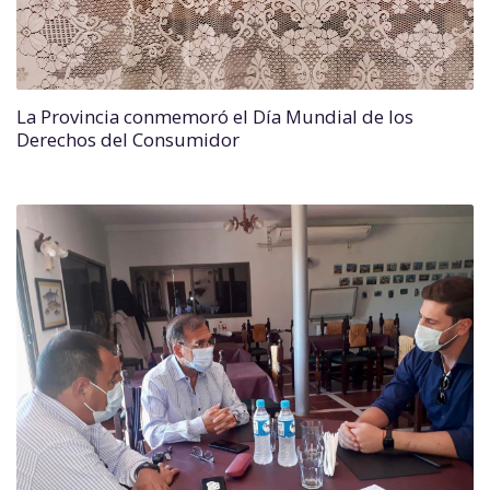
La Provincia conmemoró el Día Mundial de los
Derechos del Consumidor