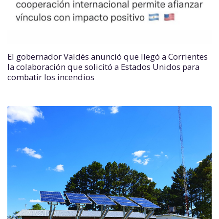
El gobernador Valdés anunció que llegó a Corrientes
la colaboración que solicitó a Estados Unidos para
combatir los incendios