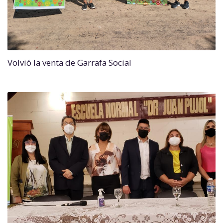
Volvió la venta de Garrafa Social