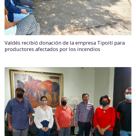
Valdés recibió donación de la empresa Tipoití para
productores afectados por los incendios