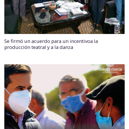
Se firmó un acuerdo para un incentivoa la
producción teatral y a la danza