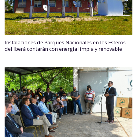
Instalaciones de Parques Nacionales en los Esteros
del Iberá contarán con energía limpia y renovable