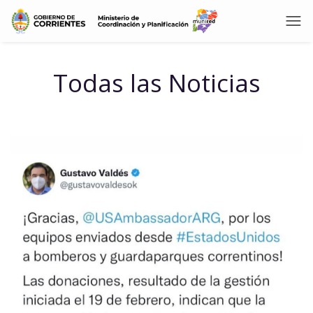
Todas las Noticias