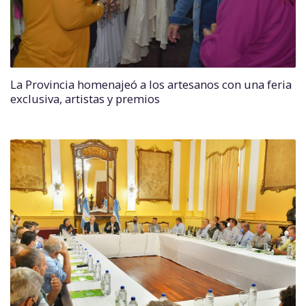
La Provincia homenajeó a los artesanos con una feria
exclusiva, artistas y premios