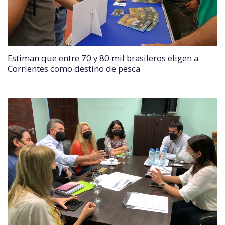
Estiman que entre 70 y 80 mil brasileros eligen a
Corrientes como destino de pesca