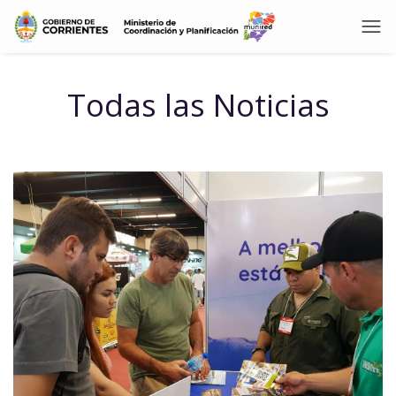
Todas las Noticias