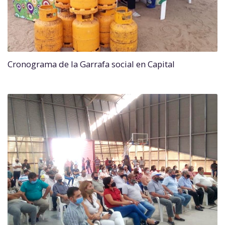
Cronograma de la Garrafa social en Capital