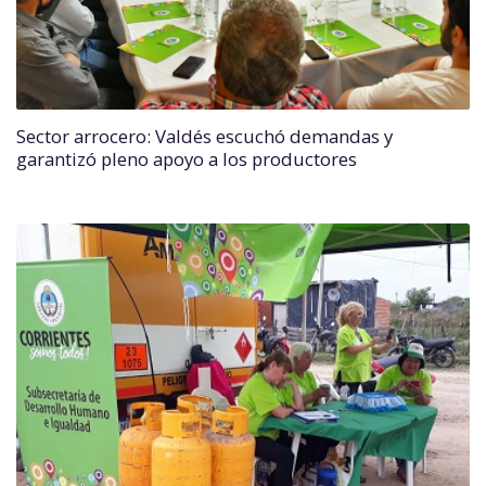
Sector arrocero: Valdés escuchó demandas y
garantizó pleno apoyo a los productores