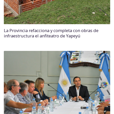
La Provincia refacciona y completa con obras de
infraestructura el anfiteatro de Yapeyú