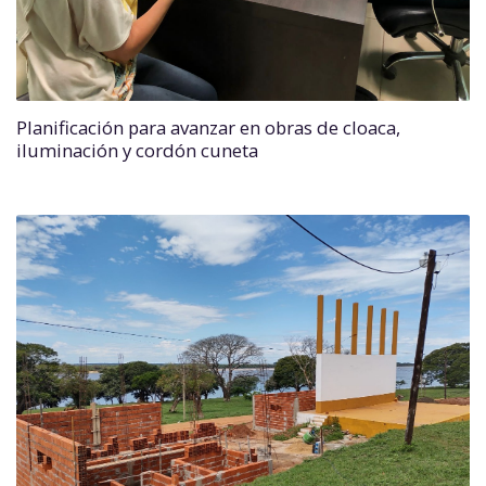
Planificación para avanzar en obras de cloaca,
iluminación y cordón cuneta