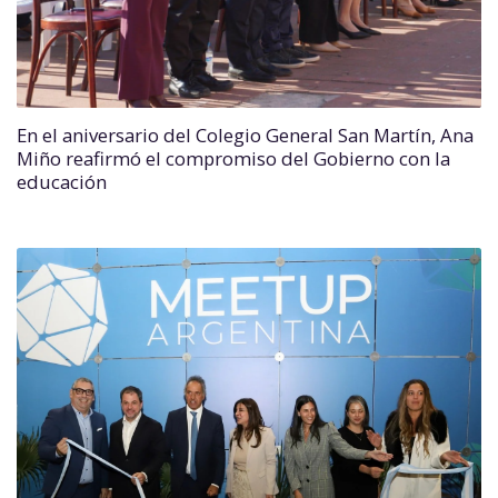
En el aniversario del Colegio General San Martín, Ana
Miño reafirmó el compromiso del Gobierno con la
educación