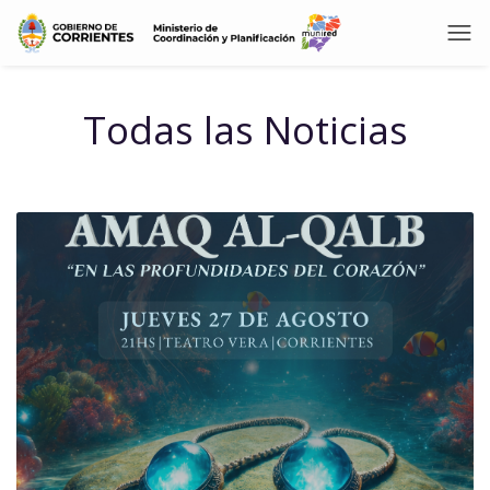
Todas las Noticias