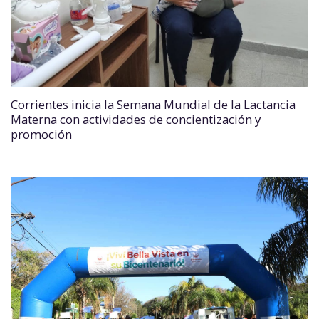
Corrientes inicia la Semana Mundial de la Lactancia
Materna con actividades de concientización y
promoción