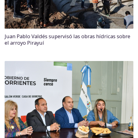
Juan Pablo Valdés supervisó las obras hídricas sobre
el arroyo Pirayuí