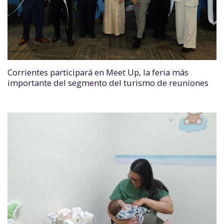
Corrientes participará en Meet Up, la feria más
importante del segmento del turismo de reuniones