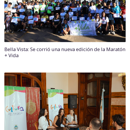
Bella Vista: Se corrió una nueva edición de la Maratón
+ Vida