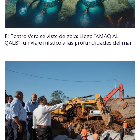
El Teatro Vera se viste de gala: Llega “AMAQ AL-
QALB”, un viaje místico a las profundidades del mar