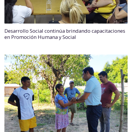
Desarrollo Social continúa brindando capacitaciones
en Promoción Humana y Social