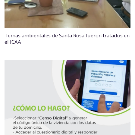
Temas ambientales de Santa Rosa fueron tratados en
el ICAA