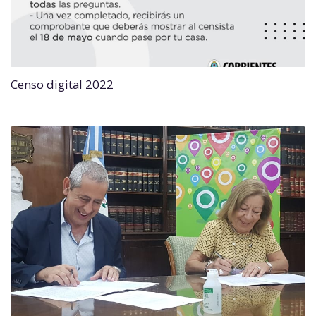
Censo digital 2022