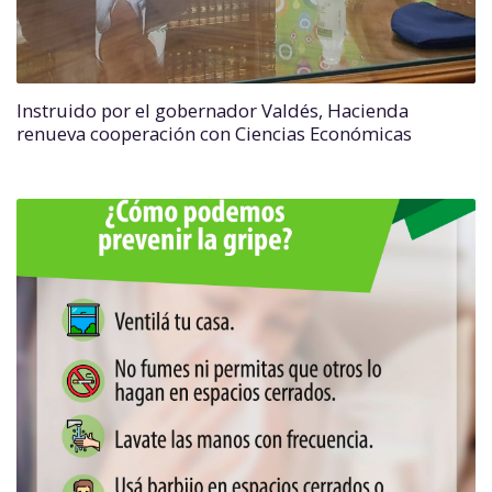
Instruido por el gobernador Valdés, Hacienda
renueva cooperación con Ciencias Económicas