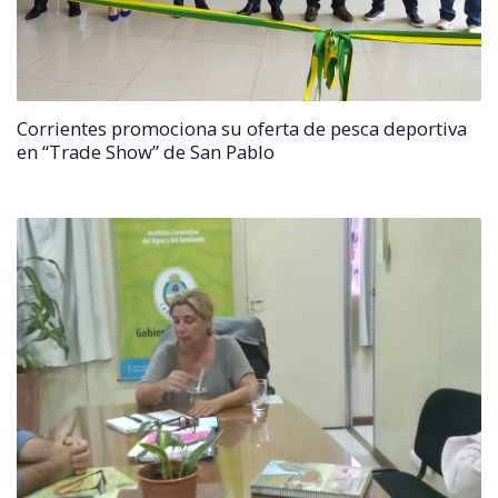
Corrientes promociona su oferta de pesca deportiva
en “Trade Show” de San Pablo