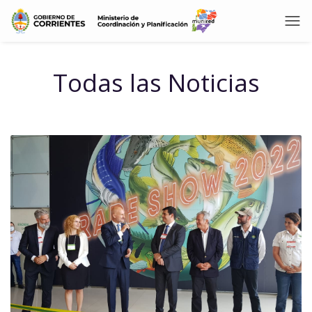
Todas las Noticias