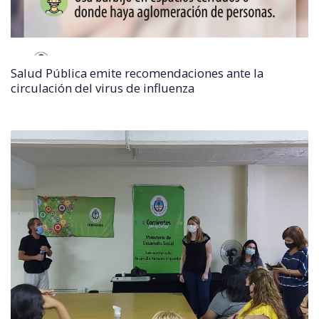
Salud Pública emite recomendaciones ante la
circulación del virus de influenza