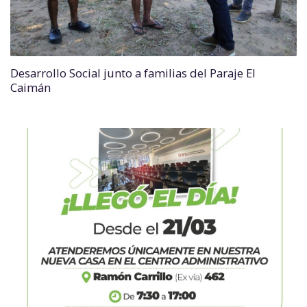
Desarrollo Social junto a familias del Paraje El
Caimán