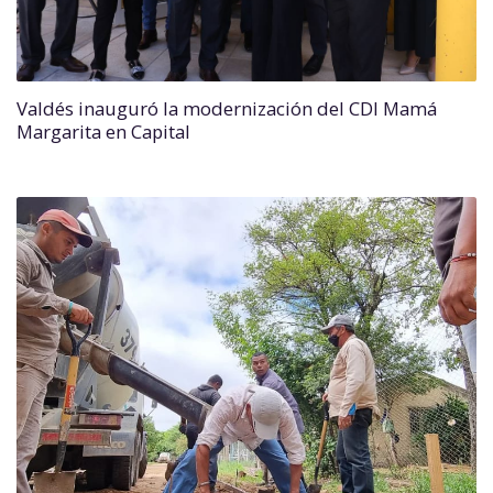
Valdés inauguró la modernización del CDI Mamá
Margarita en Capital