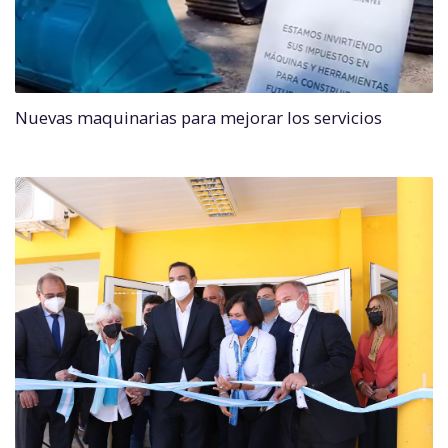
Nuevas maquinarias para mejorar los servicios