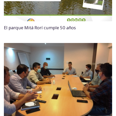
El parque Mitá Rorí cumple 50 años