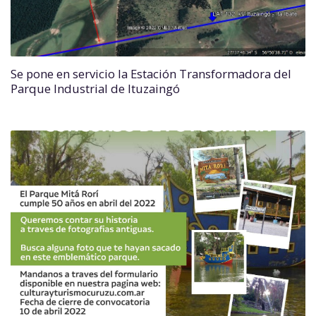
Se pone en servicio la Estación Transformadora del
Parque Industrial de Ituzaingó