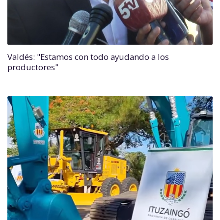
Valdés: "Estamos con todo ayudando a los
productores"