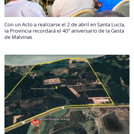
Con un Acto a realizarse el 2 de abril en Santa Lucía,
la Provincia recordará el 40º aniversario de la Gesta
de Malvinas