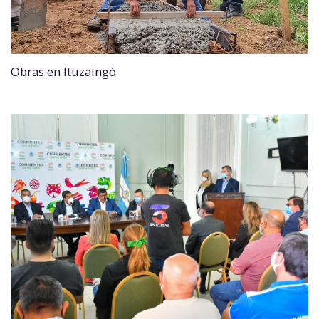
Obras en Ituzaingó