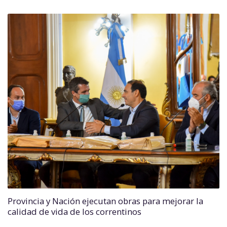
Provincia y Nación ejecutan obras para mejorar la
calidad de vida de los correntinos