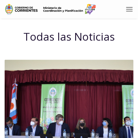
Todas las Noticias