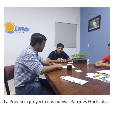
La Provincia proyecta dos nuevos Parques Hortícolas