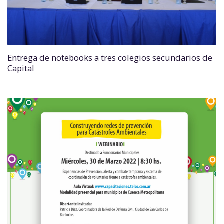
Entrega de notebooks a tres colegios secundarios de
Capital