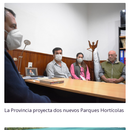
La Provincia proyecta dos nuevos Parques Hortícolas