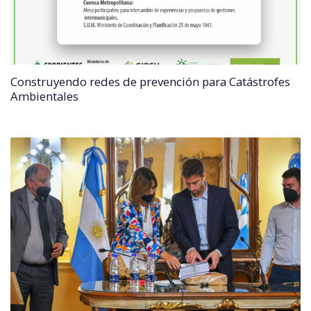
Construyendo redes de prevención para Catástrofes
Ambientales