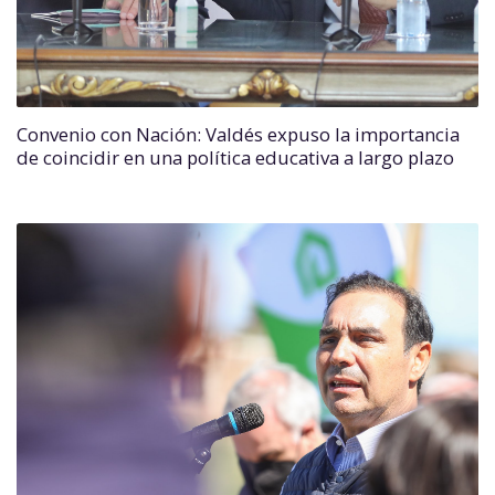
Convenio con Nación: Valdés expuso la importancia
de coincidir en una política educativa a largo plazo