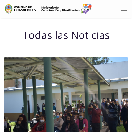
Todas las Noticias