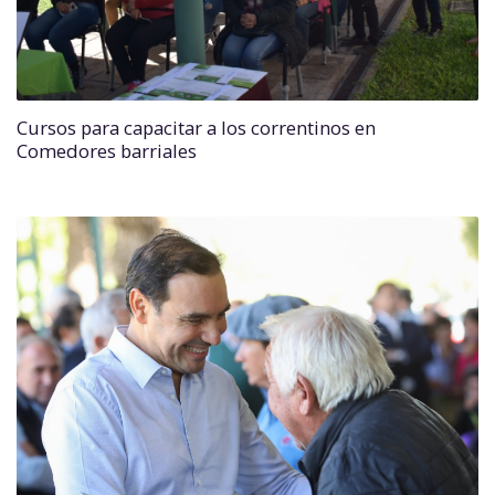
Cursos para capacitar a los correntinos en
Comedores barriales