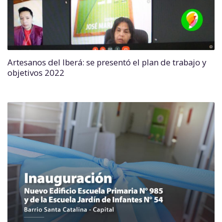
Artesanos del Iberá: se presentó el plan de trabajo y
objetivos 2022