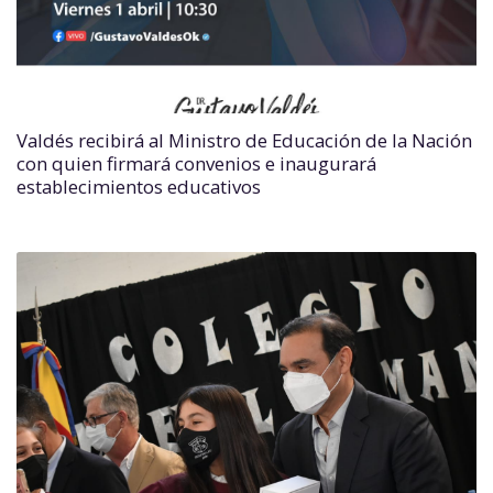
Valdés recibirá al Ministro de Educación de la Nación
con quien firmará convenios e inaugurará
establecimientos educativos