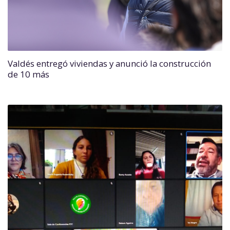
Valdés entregó viviendas y anunció la construcción
de 10 más