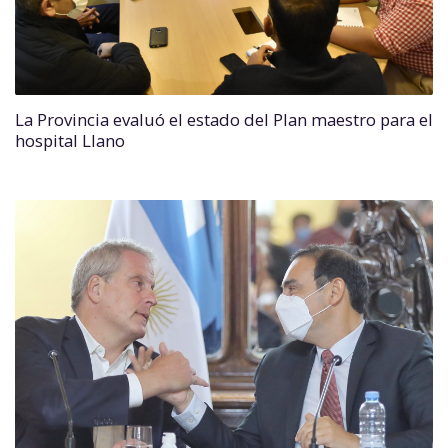
La Provincia evaluó el estado del Plan maestro para el
hospital Llano