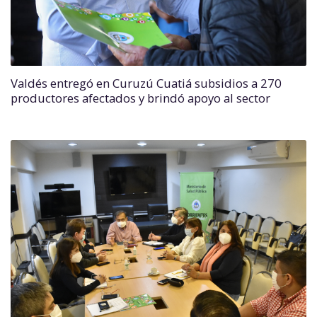
Valdés entregó en Curuzú Cuatiá subsidios a 270
productores afectados y brindó apoyo al sector