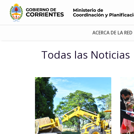
ACERCA DE LA RED
Todas las Noticias