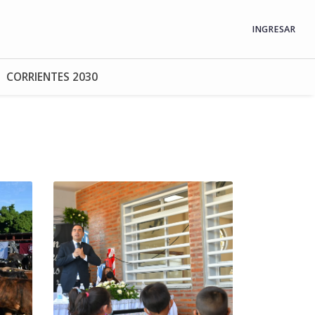
INGRESAR
CORRIENTES 2030