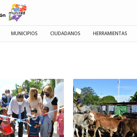
MUNICIPIOS
CIUDADANOS
HERRAMIENTAS