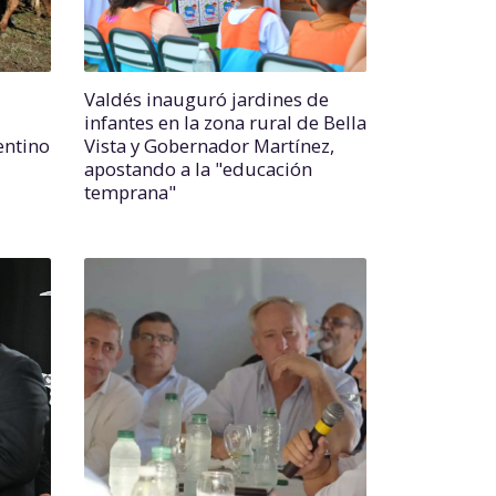
Valdés inauguró jardines de
infantes en la zona rural de Bella
entino
Vista y Gobernador Martínez,
apostando a la "educación
temprana"