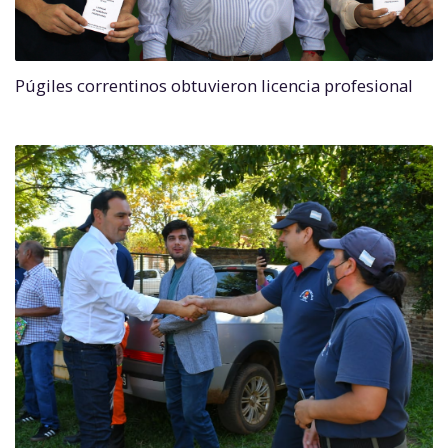
Púgiles correntinos obtuvieron licencia profesional