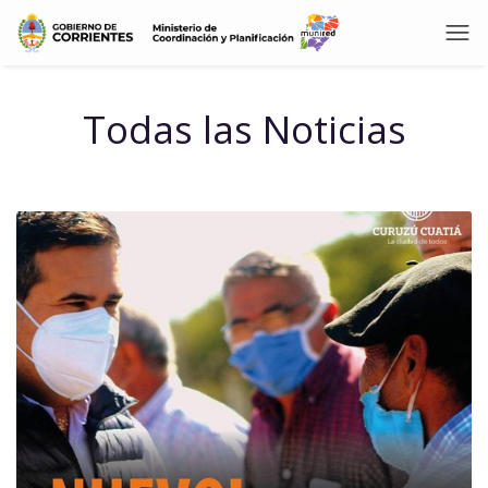
Todas las Noticias