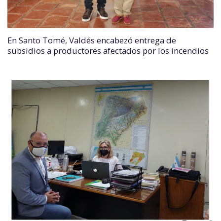
En Santo Tomé, Valdés encabezó entrega de
subsidios a productores afectados por los incendios