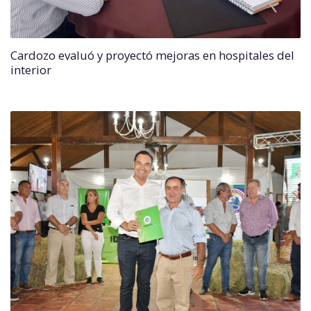
Cardozo evaluó y proyectó mejoras en hospitales del
interior