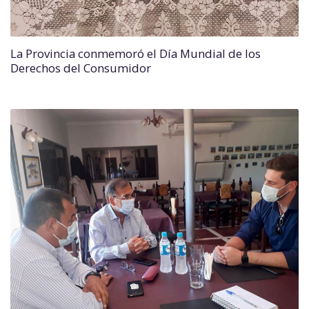
La Provincia conmemoró el Día Mundial de los
Derechos del Consumidor