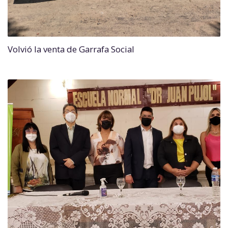
Volvió la venta de Garrafa Social