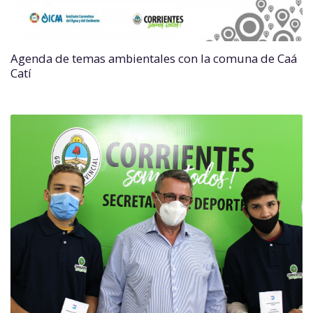
Agenda de temas ambientales con la comuna de Caá
Catí