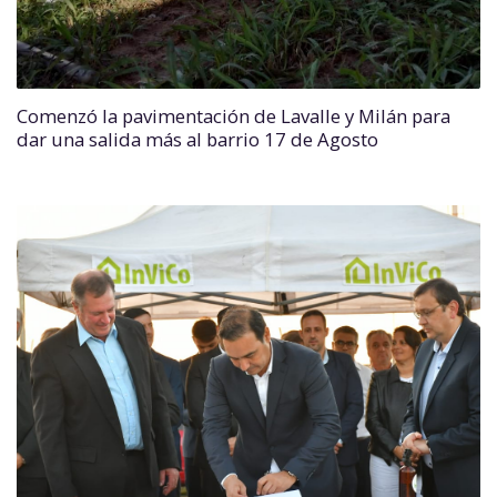
Comenzó la pavimentación de Lavalle y Milán para
dar una salida más al barrio 17 de Agosto