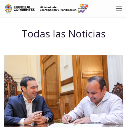
Todas las Noticias