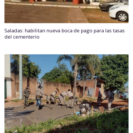
Saladas: habilitan nueva boca de pago para las tasas
del cementerio