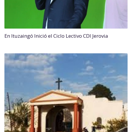
En Ituzaingó Inició el Ciclo Lectivo CDI Jerovia