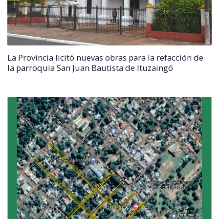
La Provincia licitó nuevas obras para la refacción de
la parroquia San Juan Bautista de Ituzaingó