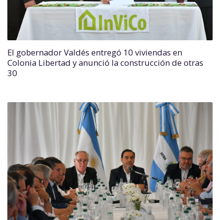
El gobernador Valdés entregó 10 viviendas en
Colonia Libertad y anunció la construcción de otras
30