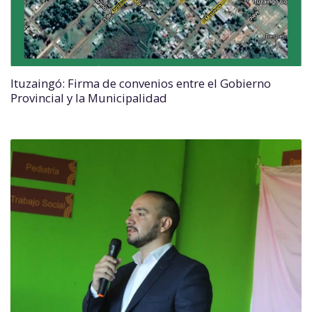
Ituzaingó: Firma de convenios entre el Gobierno
Provincial y la Municipalidad