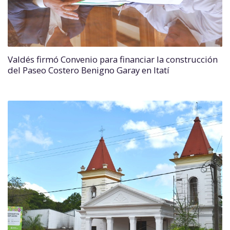
Valdés firmó Convenio para financiar la construcción
del Paseo Costero Benigno Garay en Itatí