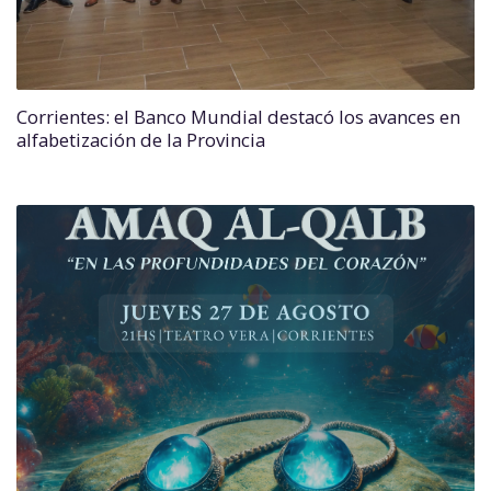
Corrientes: el Banco Mundial destacó los avances en
alfabetización de la Provincia