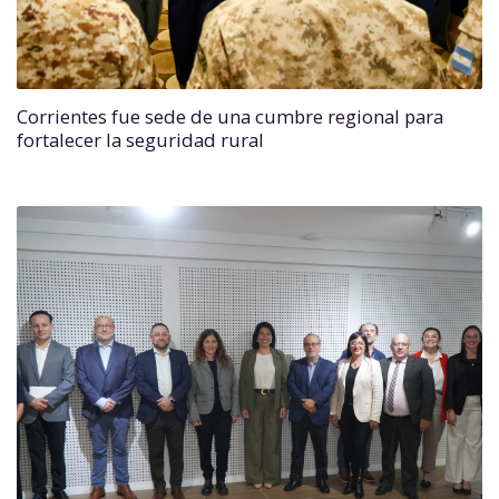
Corrientes fue sede de una cumbre regional para
fortalecer la seguridad rural