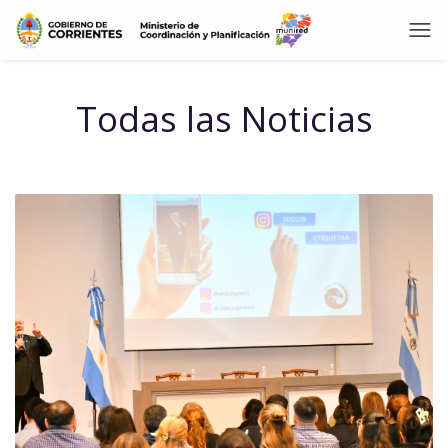
Todas las Noticias