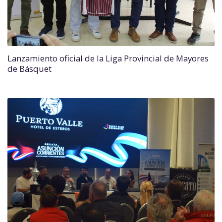
Lanzamiento oficial de la Liga Provincial de Mayores
de Básquet