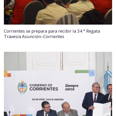
Corrientes se prepara para recibir la 34 ° Regata
Travesía Asunción–Corrientes