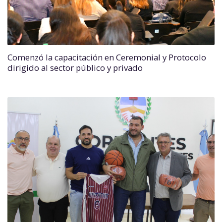
Comenzó la capacitación en Ceremonial y Protocolo
dirigido al sector público y privado