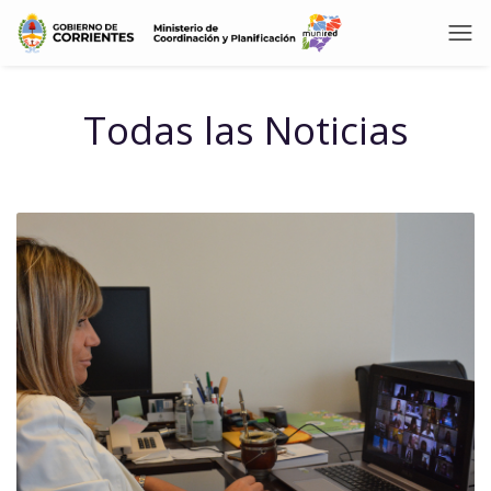
Todas las Noticias