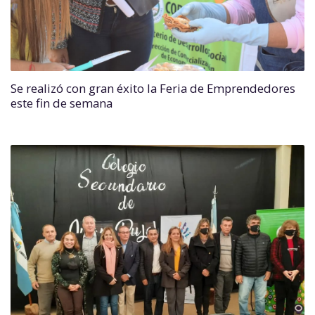
Se realizó con gran éxito la Feria de Emprendedores
este fin de semana