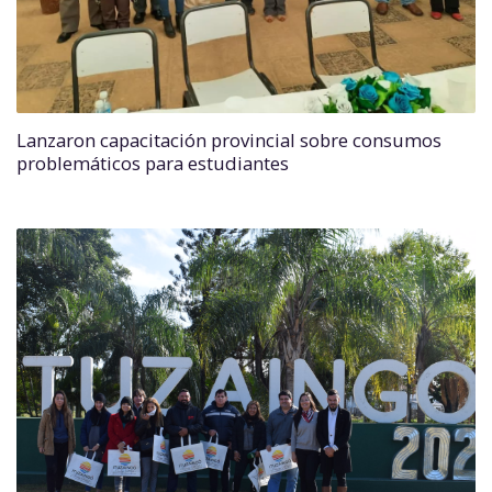
Lanzaron capacitación provincial sobre consumos
problemáticos para estudiantes