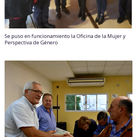
Se puso en funcionamiento la Oficina de la Mujer y
Perspectiva de Género