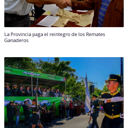
La Provincia paga el reintegro de los Remates
Ganaderos