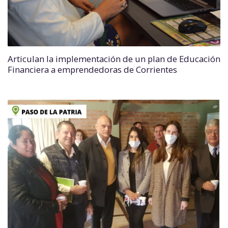
Articulan la implementación de un plan de Educación
Financiera a emprendedoras de Corrientes