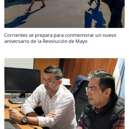
Corrientes se prepara para conmemorar un nuevo
aniversario de la Revolución de Mayo