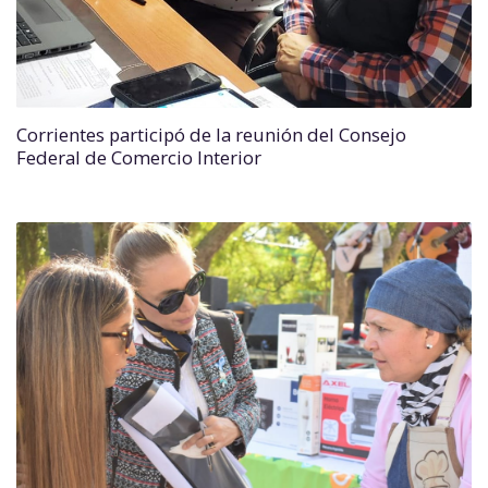
Corrientes participó de la reunión del Consejo
Federal de Comercio Interior