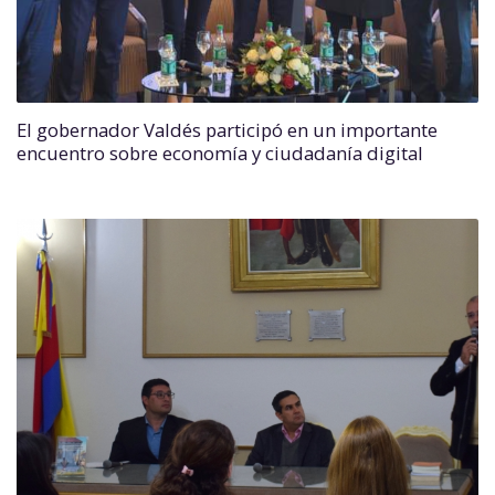
El gobernador Valdés participó en un importante
encuentro sobre economía y ciudadanía digital