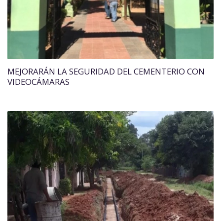
MEJORARÁN LA SEGURIDAD DEL CEMENTERIO CON
VIDEOCÁMARAS