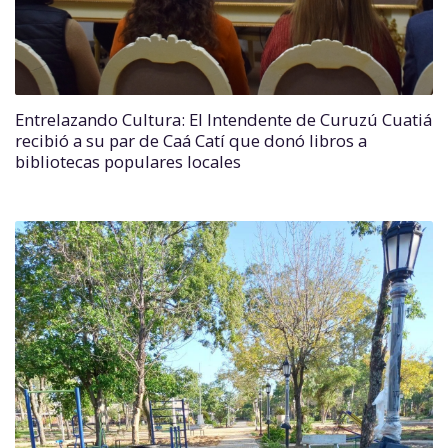
Entrelazando Cultura: El Intendente de Curuzú Cuatiá
recibió a su par de Caá Catí que donó libros a
bibliotecas populares locales