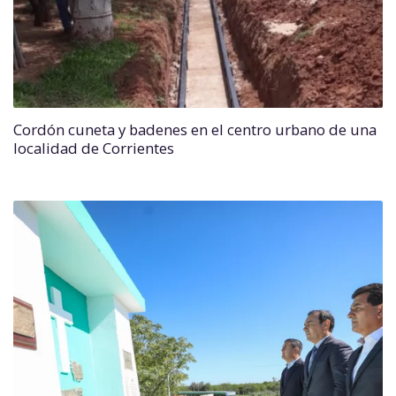
Cordón cuneta y badenes en el centro urbano de una
localidad de Corrientes