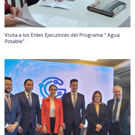
Visita a los Entes Ejecutores del Programa " Agua
Potable"