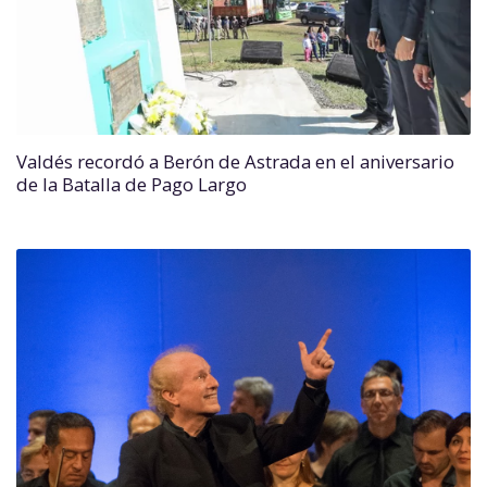
Valdés recordó a Berón de Astrada en el aniversario
de la Batalla de Pago Largo