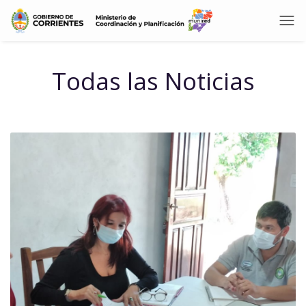
Todas las Noticias