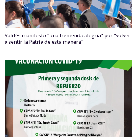
Valdés manifestó "una tremenda alegría" por "volver
a sentir la Patria de esta manera"