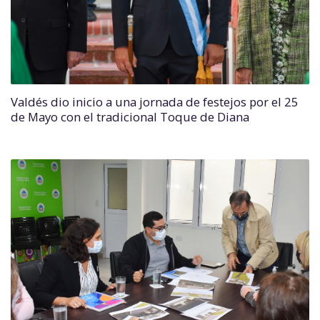
Valdés dio inicio a una jornada de festejos por el 25
de Mayo con el tradicional Toque de Diana