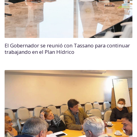
El Gobernador se reunió con Tassano para continuar
trabajando en el Plan Hídrico