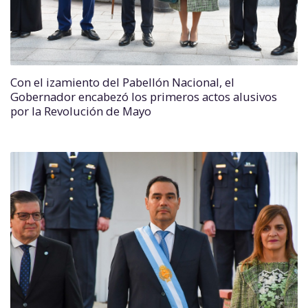
Con el izamiento del Pabellón Nacional, el
Gobernador encabezó los primeros actos alusivos
por la Revolución de Mayo