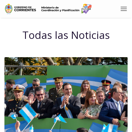
Todas las Noticias