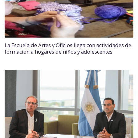
La Escuela de Artes y Oficios llega con actividades de
formación a hogares de niños y adolescentes