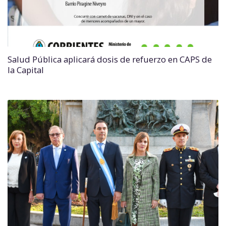
Salud Pública aplicará dosis de refuerzo en CAPS de
la Capital