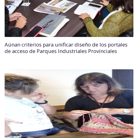
Aúnan criterios para unificar diseño de los portales
de acceso de Parques Industriales Provinciales