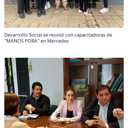
Desarrollo Social se reunió con capacitadoras de
"MANOS PORA" en Mercedes