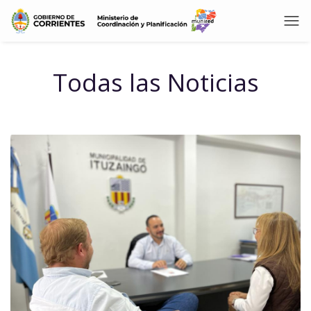
Todas las Noticias