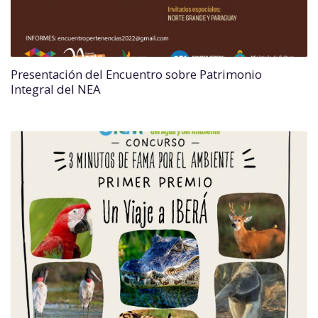
Presentación del Encuentro sobre Patrimonio
Integral del NEA