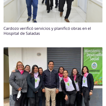
Cardozo verificó servicios y planificó obras en el
Hospital de Saladas