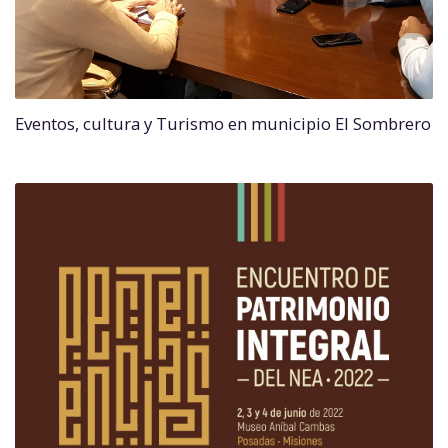
Eventos, cultura y Turismo en municipio El Sombrero