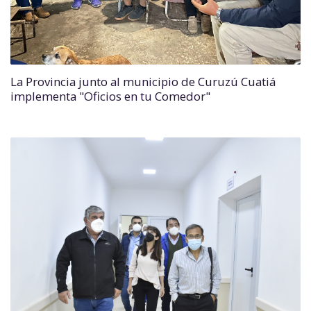
La Provincia junto al municipio de Curuzú Cuatiá
implementa "Oficios en tu Comedor"