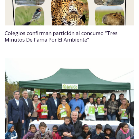
Colegios confirman partición al concurso “Tres
Minutos De Fama Por El Ambiente”