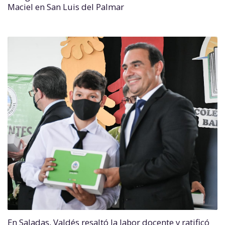
Maciel en San Luis del Palmar
En Saladas, Valdés resaltó la labor docente y ratificó