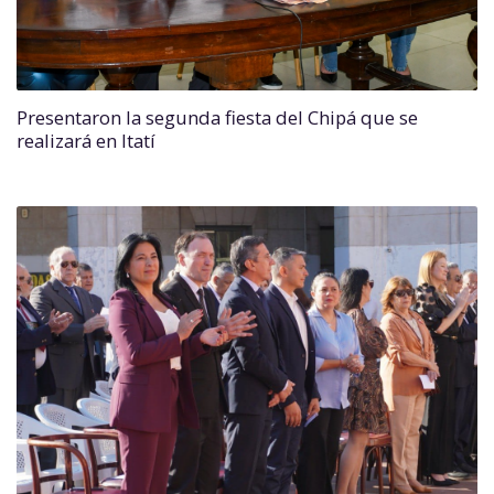
Presentaron la segunda fiesta del Chipá que se
realizará en Itatí