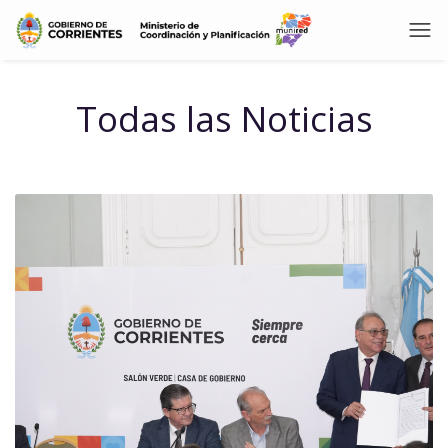
Todas las Noticias