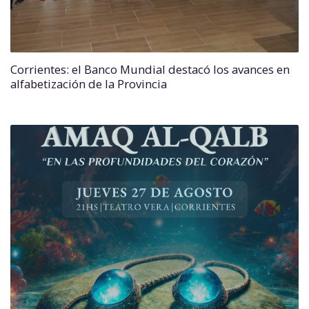
Corrientes: el Banco Mundial destacó los avances en
alfabetización de la Provincia