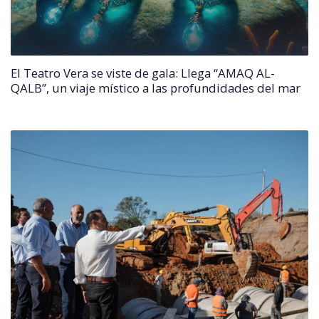
El Teatro Vera se viste de gala: Llega “AMAQ AL-
QALB”, un viaje místico a las profundidades del mar