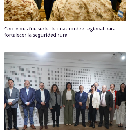
Corrientes fue sede de una cumbre regional para
fortalecer la seguridad rural