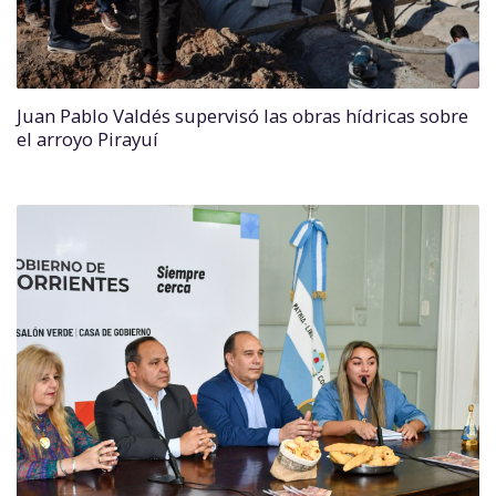
Juan Pablo Valdés supervisó las obras hídricas sobre
el arroyo Pirayuí