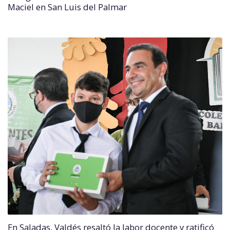
Maciel en San Luis del Palmar
En Saladas, Valdés resaltó la labor docente y ratificó