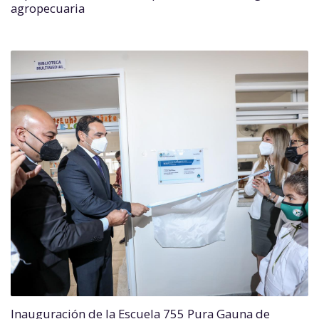
agropecuaria
Inauguración de la Escuela 755 Pura Gauna de