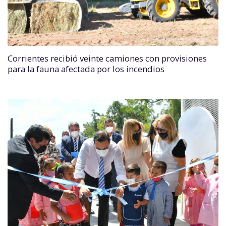
Corrientes recibió veinte camiones con provisiones
para la fauna afectada por los incendios