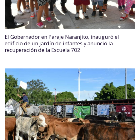
El Gobernador en Paraje Naranjito, inauguró el
edificio de un jardín de infantes y anunció la
recuperación de la Escuela 702