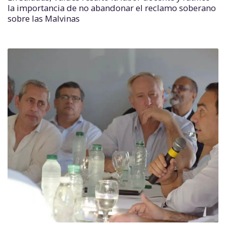
la importancia de no abandonar el reclamo soberano
sobre las Malvinas