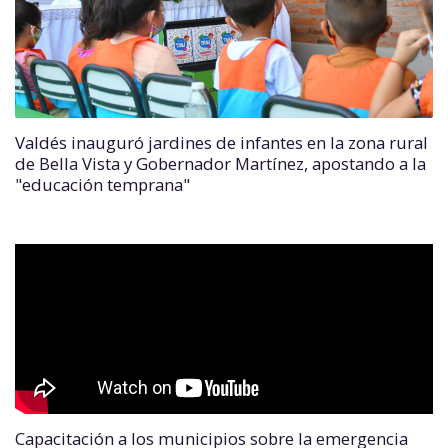
Valdés inauguró jardines de infantes en la zona rural
de Bella Vista y Gobernador Martínez, apostando a la
"educación temprana"
Capacitación a los municipios sobre la emergencia