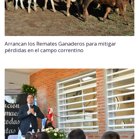
Arrancan los Remates Ganaderos para mitigar
pérdidas en el campo correntino