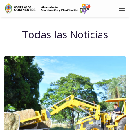
Todas las Noticias