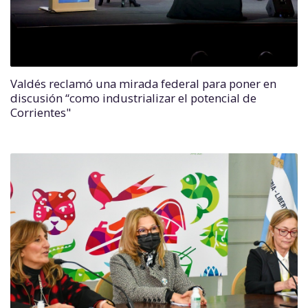
Valdés reclamó una mirada federal para poner en
discusión “como industrializar el potencial de
Corrientes"