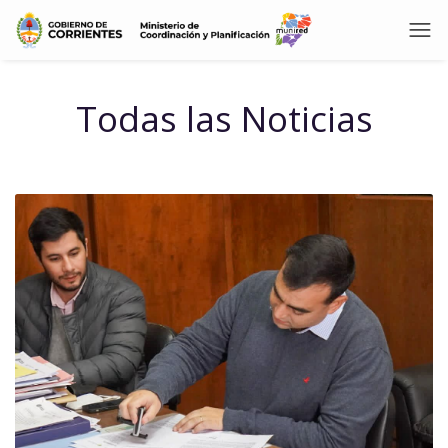
Todas las Noticias