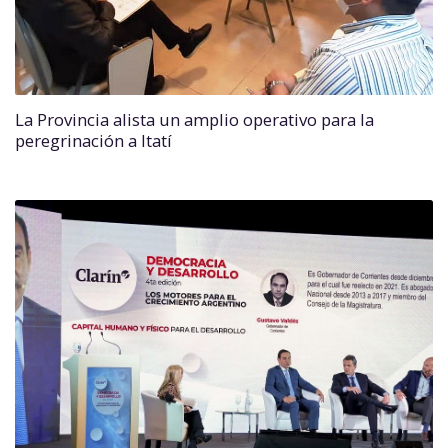
La Provincia alista un amplio operativo para la
peregrinación a Itatí