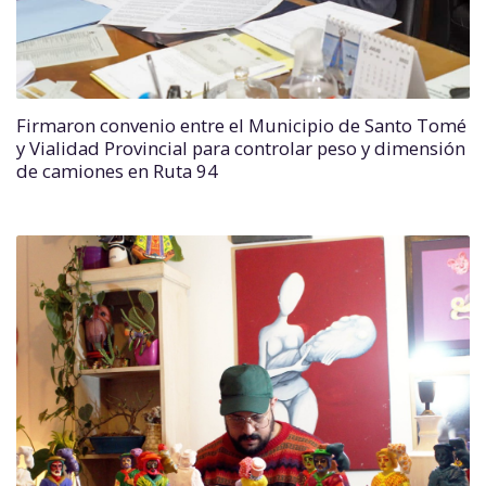
Firmaron convenio entre el Municipio de Santo Tomé
y Vialidad Provincial para controlar peso y dimensión
de camiones en Ruta 94