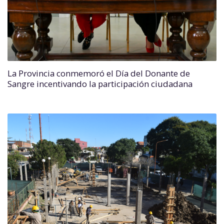
La Provincia conmemoró el Día del Donante de
Sangre incentivando la participación ciudadana