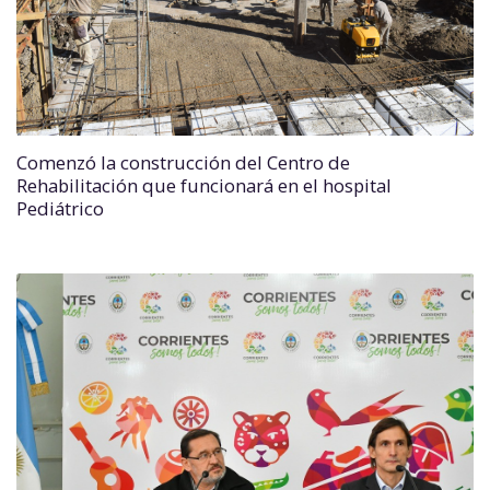
Comenzó la construcción del Centro de
Rehabilitación que funcionará en el hospital
Pediátrico