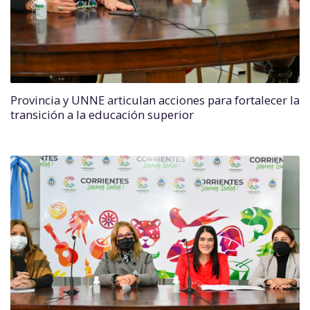
Provincia y UNNE articulan acciones para fortalecer la
transición a la educación superior