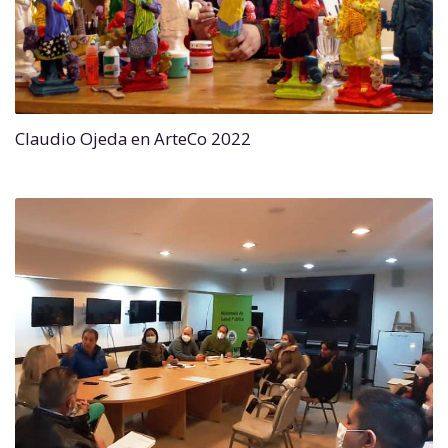
Claudio Ojeda en ArteCo 2022