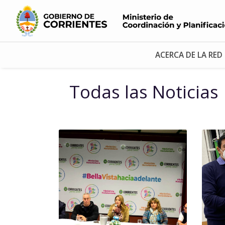
ACERCA DE LA RED
Todas las Noticias