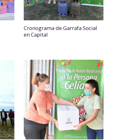
Cronograma de Garrafa Social
en Capital