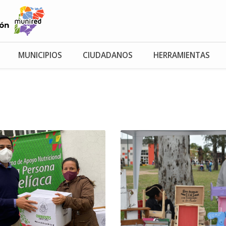
MUNICIPIOS
CIUDADANOS
HERRAMIENTAS