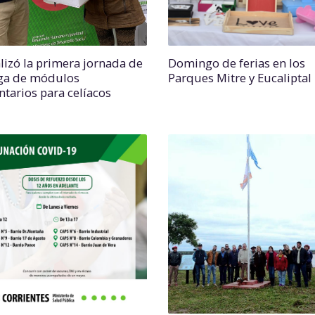
alizó la primera jornada de
Domingo de ferias en los
ga de módulos
Parques Mitre y Eucaliptal
ntarios para celíacos