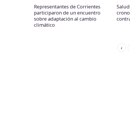
Representantes de Corrientes
Salud
participaron de un encuentro
crono
sobre adaptación al cambio
contra
climático
‹