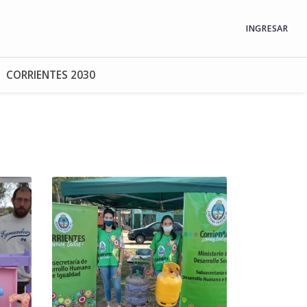
INGRESAR
CORRIENTES 2030