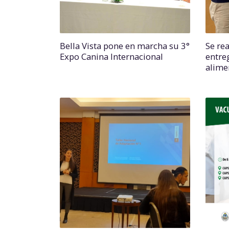
Bella Vista pone en marcha su 3°
Se re
Expo Canina Internacional
entre
alime