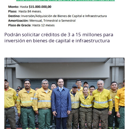
Podrán solicitar créditos de 3 a 15 millones para
inversión en bienes de capital e infraestructura