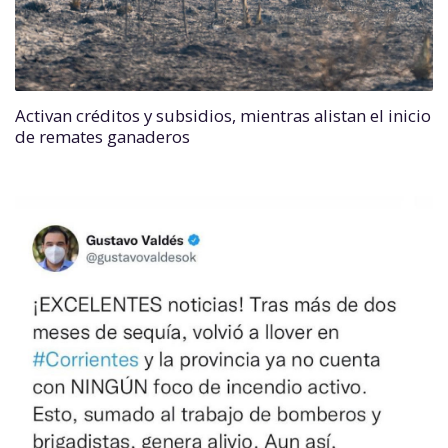
Activan créditos y subsidios, mientras alistan el inicio
de remates ganaderos