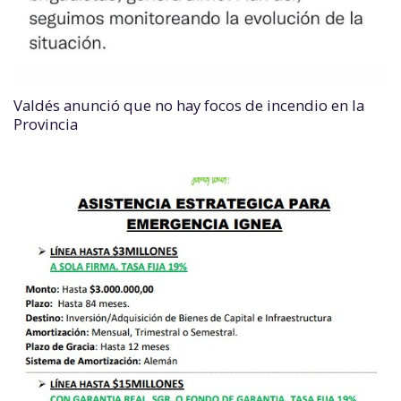
Valdés anunció que no hay focos de incendio en la
Provincia