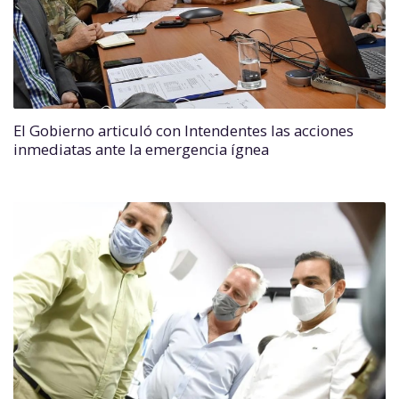
El Gobierno articuló con Intendentes las acciones
inmediatas ante la emergencia ígnea