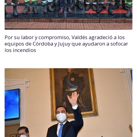
Por su labor y compromiso, Valdés agradeció a los
equipos de Córdoba y Jujuy que ayudaron a sofocar
los incendios