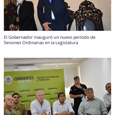
El Gobernador inauguró un nuevo período de
Sesiones Ordinarias en la Legislatura