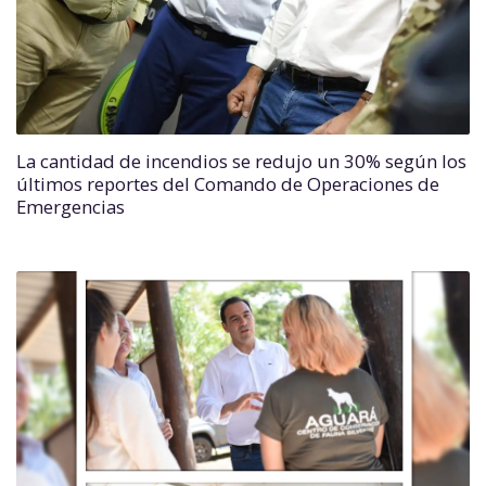
La cantidad de incendios se redujo un 30% según los
últimos reportes del Comando de Operaciones de
Emergencias