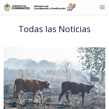
Todas las Noticias