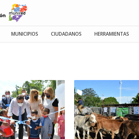
MUNICIPIOS
CIUDADANOS
HERRAMIENTAS