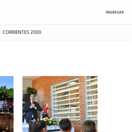
INGRESAR
CORRIENTES 2030