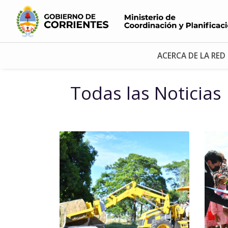
ACERCA DE LA RED
Todas las Noticias