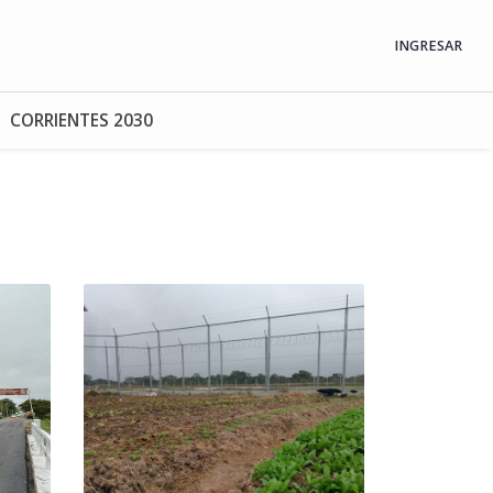
INGRESAR
CORRIENTES 2030