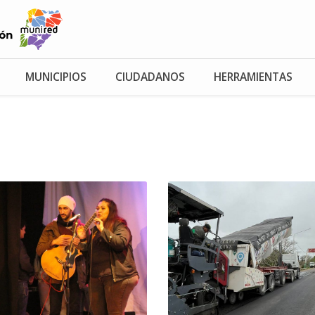
MUNICIPIOS
CIUDADANOS
HERRAMIENTAS