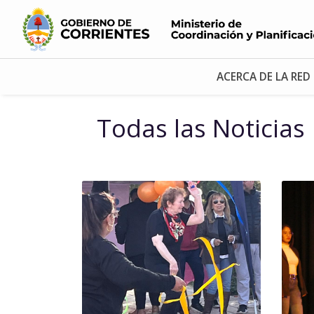
ACERCA DE LA RED
Todas las Noticias