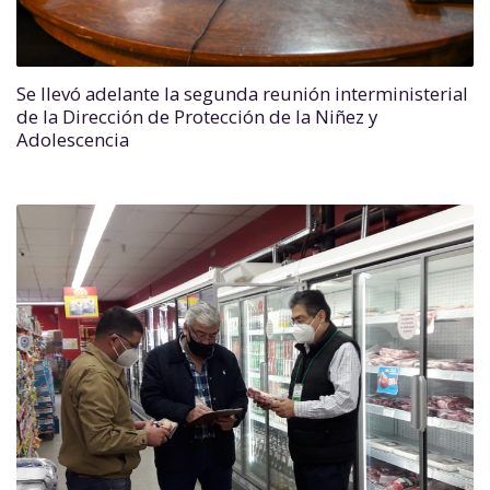
Se llevó adelante la segunda reunión interministerial
de la Dirección de Protección de la Niñez y
Adolescencia