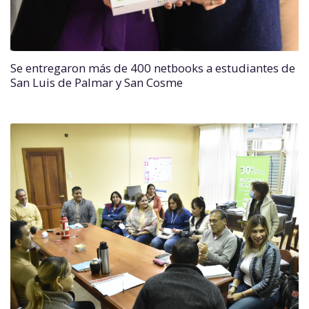
Se entregaron más de 400 netbooks a estudiantes de
San Luis de Palmar y San Cosme