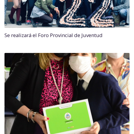
Se realizará el Foro Provincial de Juventud