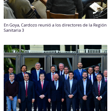
En Goya, Cardozo reunió a los directores de la Región
Sanitaria 3