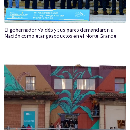
El gobernador Valdés y sus pares demandaron a
Nación completar gasoductos en el Norte Grande