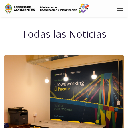
Todas las Noticias