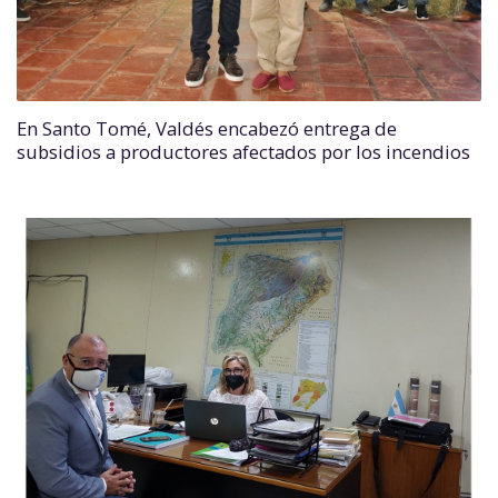
En Santo Tomé, Valdés encabezó entrega de
subsidios a productores afectados por los incendios