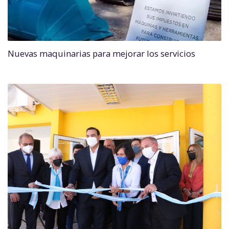
Nuevas maquinarias para mejorar los servicios