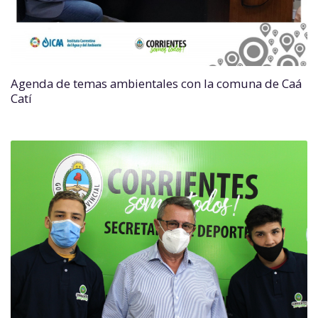
Agenda de temas ambientales con la comuna de Caá
Catí