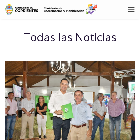
Todas las Noticias