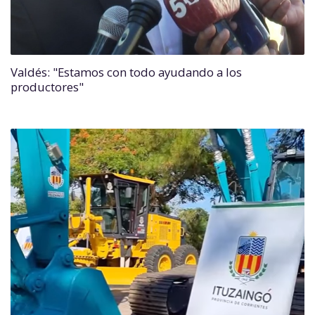
Valdés: "Estamos con todo ayudando a los
productores"