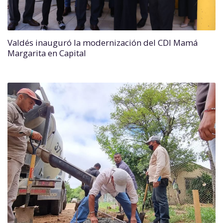
Valdés inauguró la modernización del CDI Mamá
Margarita en Capital