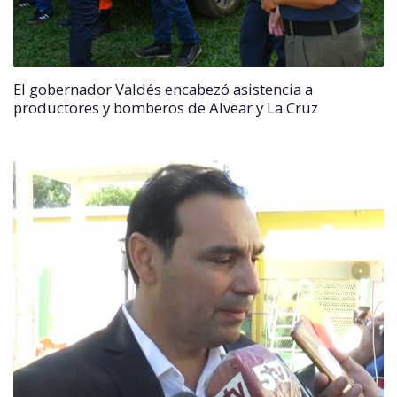
El gobernador Valdés encabezó asistencia a
productores y bomberos de Alvear y La Cruz