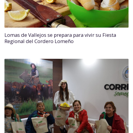
Lomas de Vallejos se prepara para vivir su Fiesta
Regional del Cordero Lomeño