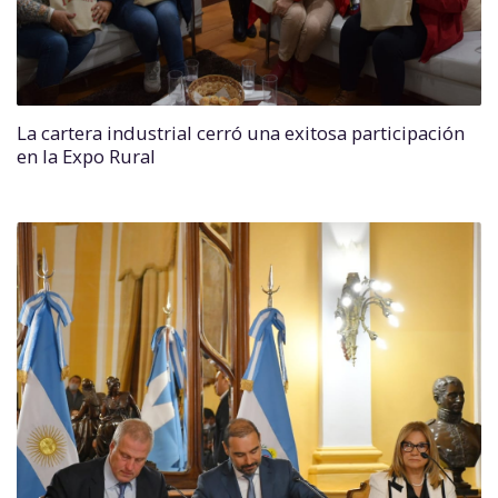
La cartera industrial cerró una exitosa participación
en la Expo Rural