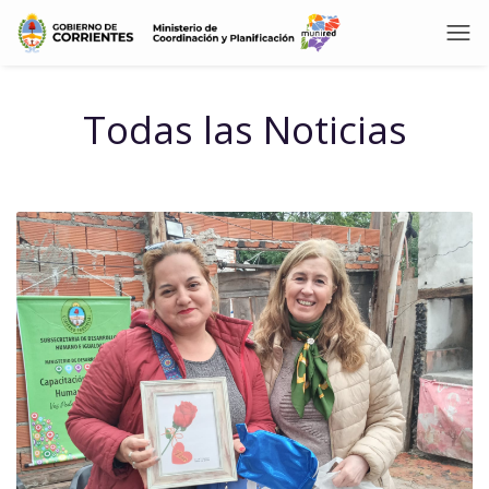
Todas las Noticias