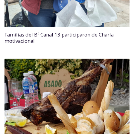
Familias del Bº Canal 13 participaron de Charla
motivacional