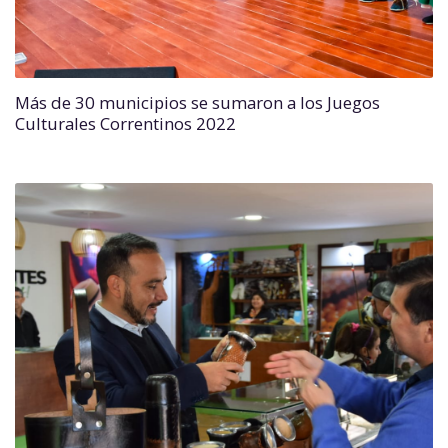
Más de 30 municipios se sumaron a los Juegos
Culturales Correntinos 2022