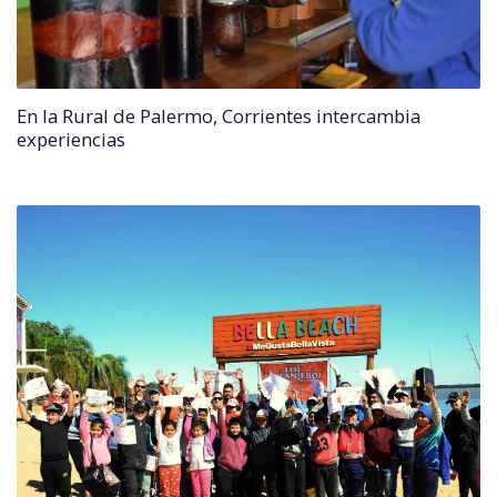
En la Rural de Palermo, Corrientes intercambia
experiencias