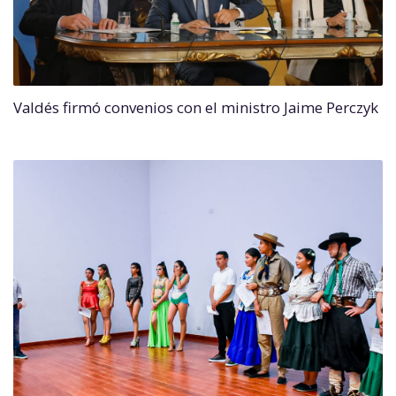
Valdés firmó convenios con el ministro Jaime Perczyk