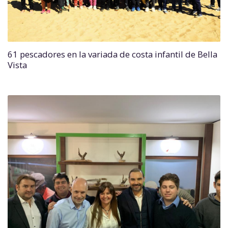
61 pescadores en la variada de costa infantil de Bella
Vista