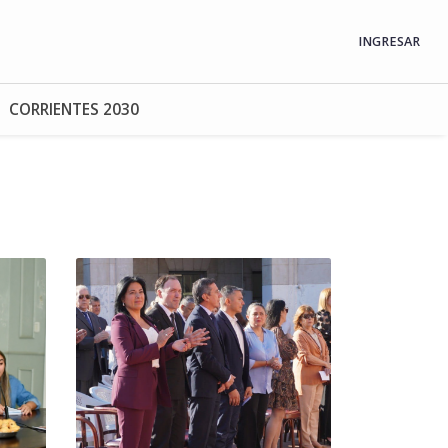
INGRESAR
CORRIENTES 2030