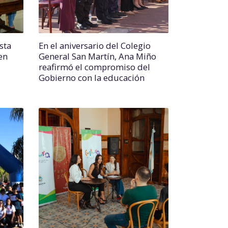
sta
En el aniversario del Colegio
en
General San Martín, Ana Miño
reafirmó el compromiso del
Gobierno con la educación