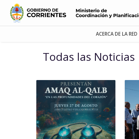
ACERCA DE LA RED
Todas las Noticias