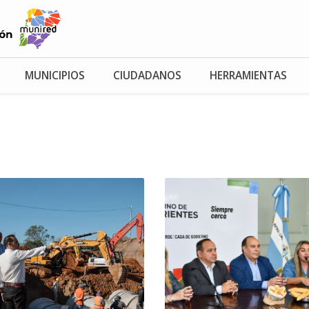
MUNICIPIOS
CIUDADANOS
HERRAMIENTAS