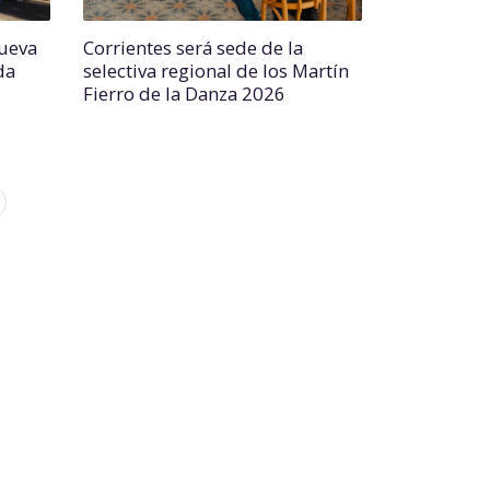
nueva
Corrientes será sede de la
da
selectiva regional de los Martín
Fierro de la Danza 2026