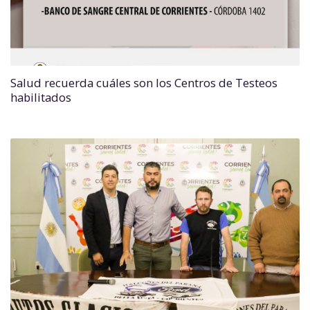
Salud recuerda cuáles son los Centros de Testeos
habilitados