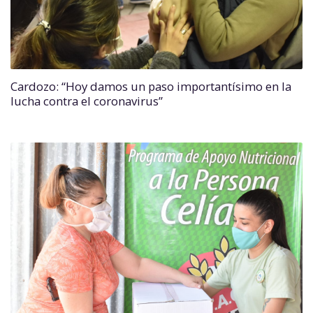
Cardozo: “Hoy damos un paso importantísimo en la
lucha contra el coronavirus”