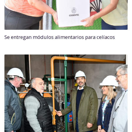
Se entregan módulos alimentarios para celíacos