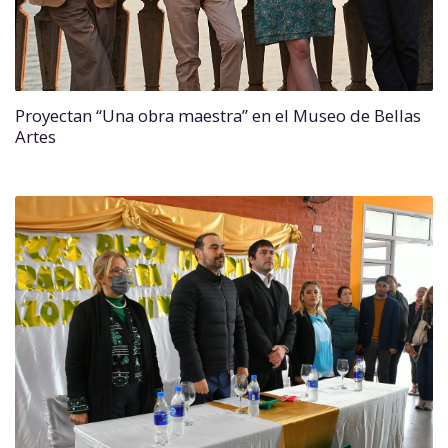
Proyectan “Una obra maestra” en el Museo de Bellas
Artes