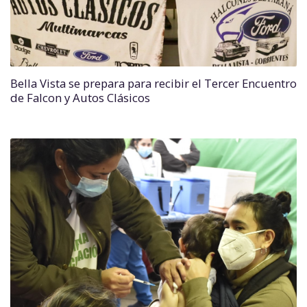
Bella Vista se prepara para recibir el Tercer Encuentro
de Falcon y Autos Clásicos