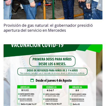
Provisión de gas natural: el gobernador presidió
apertura del servicio en Mercedes