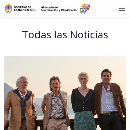
Todas las Noticias