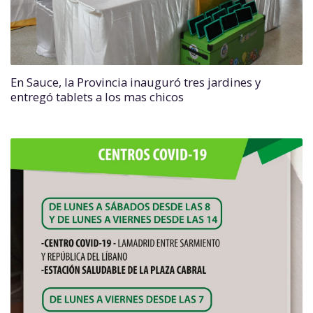
En Sauce, la Provincia inauguró tres jardines y
entregó tablets a los mas chicos