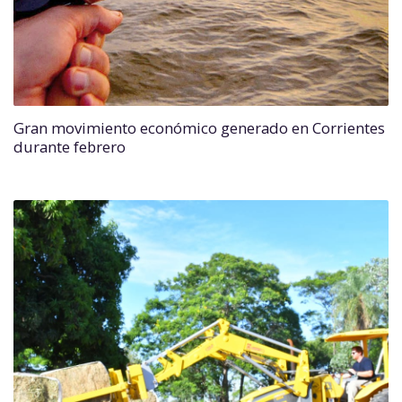
Gran movimiento económico generado en Corrientes
durante febrero