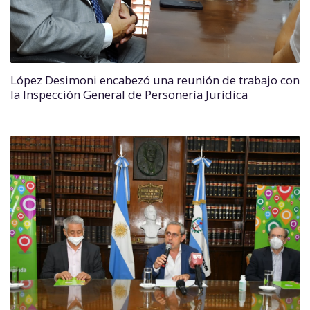
López Desimoni encabezó una reunión de trabajo con
la Inspección General de Personería Jurídica