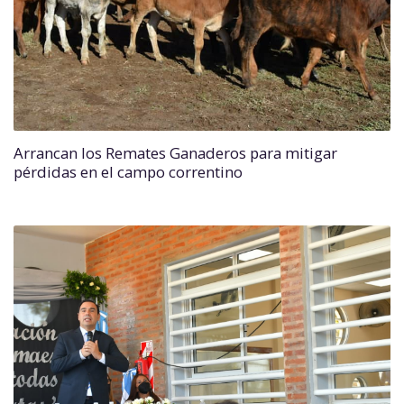
Arrancan los Remates Ganaderos para mitigar
pérdidas en el campo correntino