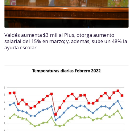
Valdés aumenta $3 mil al Plus, otorga aumento
salarial del 15% en marzo; y, además, sube un 48% la
ayuda escolar