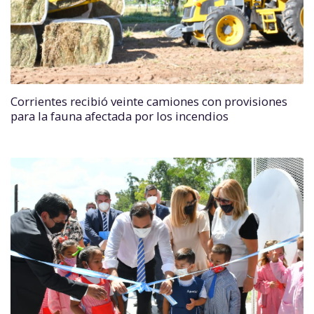
Corrientes recibió veinte camiones con provisiones
para la fauna afectada por los incendios