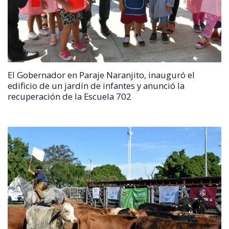
El Gobernador en Paraje Naranjito, inauguró el
edificio de un jardín de infantes y anunció la
recuperación de la Escuela 702