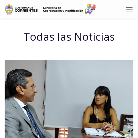
Todas las Noticias