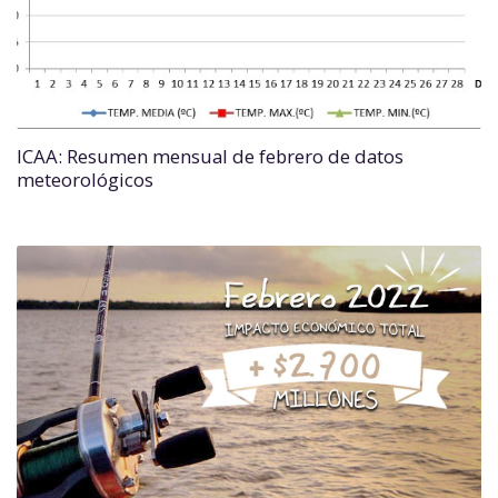
ICAA: Resumen mensual de febrero de datos
meteorológicos