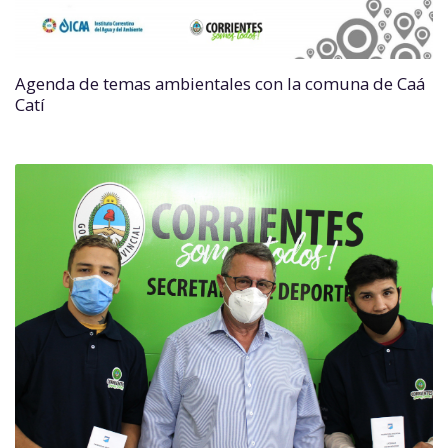
Agenda de temas ambientales con la comuna de Caá
Catí