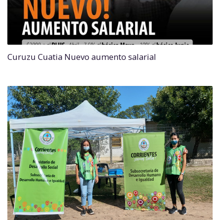
Curuzu Cuatia Nuevo aumento salarial