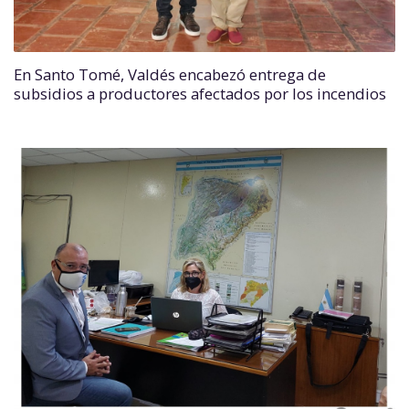
En Santo Tomé, Valdés encabezó entrega de
subsidios a productores afectados por los incendios