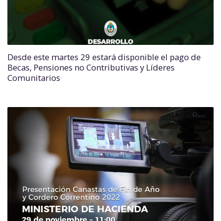
Desde este martes 29 estará disponible el pago de
Becas, Pensiones no Contributivas y Líderes
Comunitarios