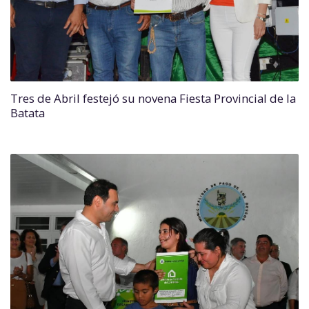
Tres de Abril festejó su novena Fiesta Provincial de la
Batata