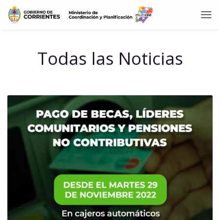
Todas las Noticias