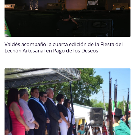
Valdés acompañó la cuarta edición de la Fiesta del
Lechón Artesanal en Pago de los Deseos