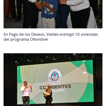
En Pago de los Deseos, Valdés entregó 10 viviendas
del programa Oñondivé