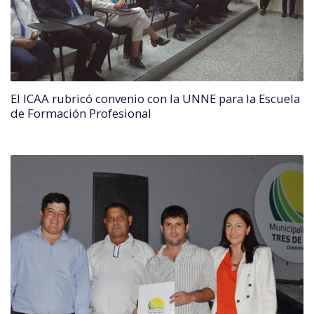
El ICAA rubricó convenio con la UNNE para la Escuela
de Formación Profesional